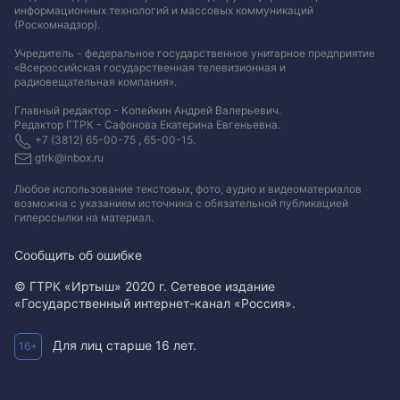
информационных технологий и массовых коммуникаций
(Роскомнадзор).
Учредитель - федеральное государственное унитарное предприятие
«Всероссийская государственная телевизионная и
радиовещательная компания».
Главный редактор - Копейкин Андрей Валерьевич.
Редактор ГТРК - Сафонова Екатерина Евгеньевна.
+7 (3812) 65-00-75 , 65-00-15.
gtrk@inbox.ru
Любое использование текстовых, фото, аудио и видеоматериалов
возможна с указанием источника с обязательной публикацией
гиперссылки на материал
.
Сообщить об ошибке
© ГТРК «Иртыш» 2020 г. Сетевое издание
«Государственный интернет-канал «Россия».
Для лиц старше 16 лет.
16+