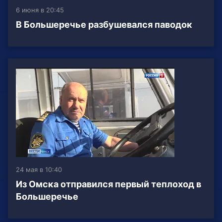
6 июня в 20:45
В Большеречье разбушевался паводок
24 мая в 10:40
Из Омска отправился первый теплоход в
Большеречье