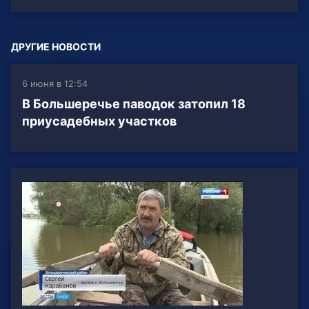
ДРУГИЕ НОВОСТИ
6 июня в 12:54
В Большеречье паводок затопил 18
приусадебных участков