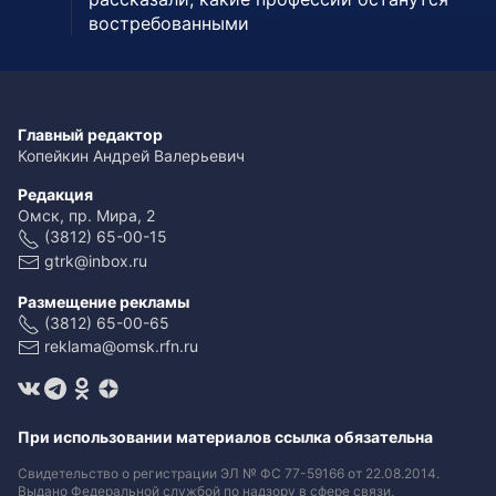
востребованными
Главный редактор
Копейкин Андрей Валерьевич
Редакция
Омск, пр. Мира, 2
(3812) 65-00-15
gtrk@inbox.ru
Размещение рекламы
(3812) 65-00-65
reklama@omsk.rfn.ru
При использовании материалов ссылка обязательна
Свидетельство о регистрации ЭЛ № ФС 77-59166 от 22.08.2014.
Выдано Федеральной службой по надзору в сфере связи,