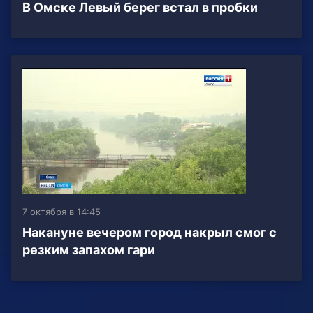
В Омске Левый берег встал в пробки
7 октября в 14:45
Накануне вечером город накрыл смог с
резким запахом гари