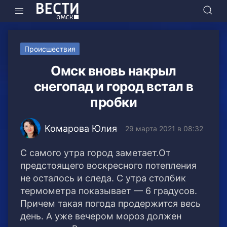
Происшествия
Омск вновь накрыл
снегопад и город встал в
пробки
Комарова Юлия
29 марта 2021 в 08:32
С самого утра город заметает.От
предстоящего воскресного потепления
не осталось и следа. С утра столбик
термометра показывает — 6 градусов.
Причем такая погода продержится весь
день. А уже вечером мороз должен