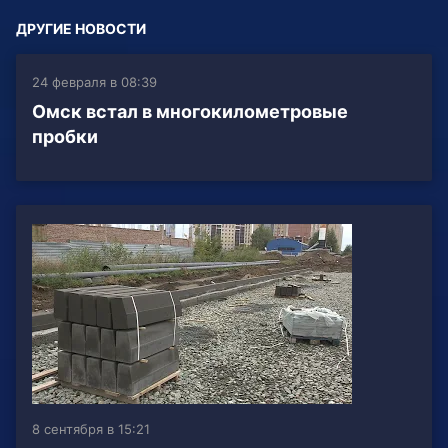
ДРУГИЕ НОВОСТИ
24 февраля в 08:39
Омск встал в многокилометровые
пробки
8 сентября в 15:21