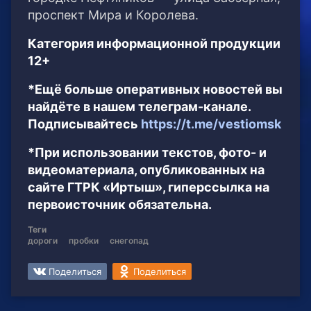
проспект Мира и Королева.
Категория информационной продукции
12+
*Ещё больше оперативных новостей вы
найдёте в нашем телеграм-канале.
Подписывайтесь
https://t.me/vestiomsk
*При использовании текстов, фото- и
видеоматериала, опубликованных на
сайте ГТРК «Иртыш», гиперссылка на
первоисточник обязательна.
Теги
дороги
пробки
снегопад
Поделиться
Поделиться