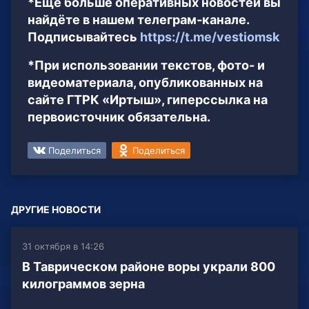
*Ещё больше оперативных новостей вы
найдёте в нашем телеграм-канале.
Подписывайтесь
https://t.me/vestiomsk
*При использовании текстов, фото- и
видеоматериала, опубликованных на
сайте ГТРК «Иртыш», гиперссылка на
первоисточник обязательна.
Поделиться
Поделиться
ДРУГИЕ НОВОСТИ
31 октября в 14:26
В Таврическом районе воры украли 800
килограммов зерна