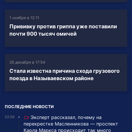
1 ноября в 12:11
Прививку против гриппа уже поставили
почти 900 тысяч омичей
26 декабря в 17:54
Стала известна причина схода грузового
поезда в Называевском районе
ПОСЛЕДНИЕ НОВОСТИ
Эксперт рассказал, почему на
23:36
перекрестке Масленникова — проспект
Карла Маркса происходит так много