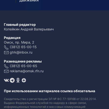
движения
Главный редактор
Копейкин Андрей Валерьевич
Редакция
Омск, пр. Мира, 2
(3812) 65-00-15
gtrk@inbox.ru
Размещение рекламы
(3812) 65-00-65
reklama@omsk.rfn.ru
При использовании материалов ссылка обязательна
Свидетельство о регистрации ЭЛ № ФС 77-59166 от 22.08.2014.
Выдано Федеральной службой по надзору в сфере связи,
информационных технологий и массовых коммуникаций