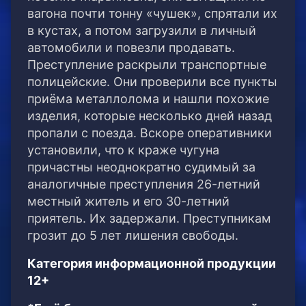
вагона почти тонну «чушек», спрятали их
в кустах, а потом загрузили в личный
автомобили и повезли продавать.
Преступление раскрыли транспортные
полицейские. Они проверили все пункты
приёма металлолома и нашли похожие
изделия, которые несколько дней назад
пропали с поезда. Вскоре оперативники
установили, что к краже чугуна
причастны неоднократно судимый за
аналогичные преступления 26-летний
местный житель и его 30-летний
приятель. Их задержали. Преступникам
грозит до 5 лет лишения свободы.
Категория информационной продукции
12+