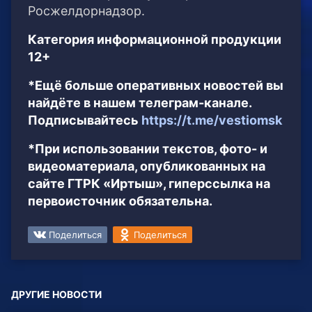
Росжелдорнадзор.
Категория информационной продукции
12+
*Ещё больше оперативных новостей вы
найдёте в нашем телеграм-канале.
Подписывайтесь
https://t.me/vestiomsk
*При использовании текстов, фото- и
видеоматериала, опубликованных на
сайте ГТРК «Иртыш», гиперссылка на
первоисточник обязательна.
Поделиться
Поделиться
ДРУГИЕ НОВОСТИ