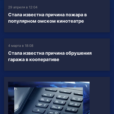
29 апреля в 12:04
Стала известна причина пожара в
популярном омском кинотеатре
4 марта в 18:08
Стала известна причина обрушения
гаража в кооперативе