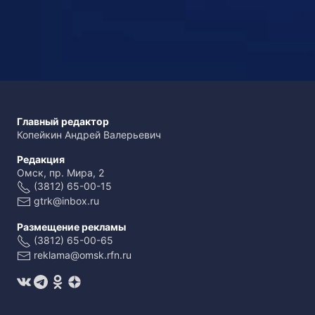
Главный редактор
Копейкин Андрей Валерьевич
Редакция
Омск, пр. Мира, 2
(3812) 65-00-15
gtrk@inbox.ru
Размещение рекламы
(3812) 65-00-65
reklama@omsk.rfn.ru