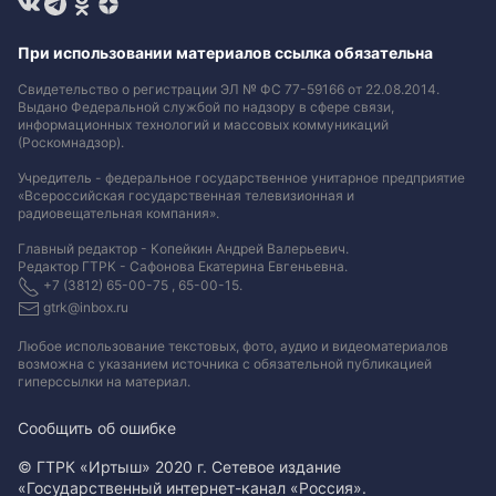
При использовании материалов ссылка обязательна
Свидетельство о регистрации ЭЛ № ФС 77-59166 от 22.08.2014.
Выдано Федеральной службой по надзору в сфере связи,
информационных технологий и массовых коммуникаций
(Роскомнадзор).
Учредитель - федеральное государственное унитарное предприятие
«Всероссийская государственная телевизионная и
радиовещательная компания».
Главный редактор - Копейкин Андрей Валерьевич.
Редактор ГТРК - Сафонова Екатерина Евгеньевна.
+7 (3812) 65-00-75 , 65-00-15.
gtrk@inbox.ru
Любое использование текстовых, фото, аудио и видеоматериалов
возможна с указанием источника с обязательной публикацией
гиперссылки на материал
.
Сообщить об ошибке
© ГТРК «Иртыш» 2020 г. Сетевое издание
«Государственный интернет-канал «Россия».