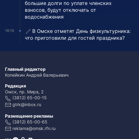
большие долги по уплате членских
взносов, будут отключать от
водоснабжения
В Омске отметят День физкультурника:
18:18
что приготовили для гостей праздника?
Главный редактор
Копейкин Андрей Валерьевич
Редакция
Омск, пр. Мира, 2
(3812) 65-00-15
gtrk@inbox.ru
Размещение рекламы
(3812) 65-00-65
reklama@omsk.rfn.ru