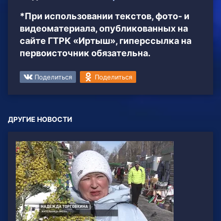
*При использовании текстов, фото- и
видеоматериала, опубликованных на
сайте ГТРК «Иртыш», гиперссылка на
первоисточник обязательна.
Поделиться
Поделиться
ДРУГИЕ НОВОСТИ