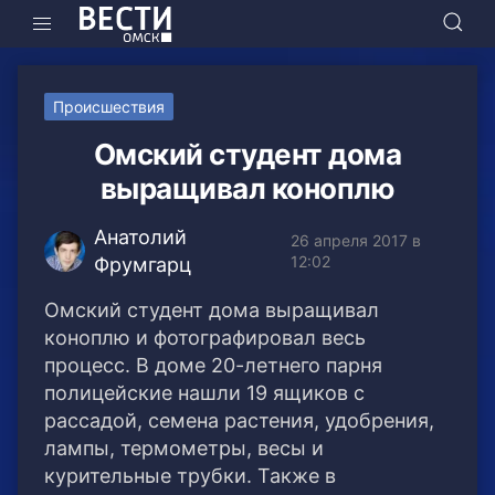
Происшествия
Омский студент дома
выращивал коноплю
Анатолий
26 апреля 2017 в
12:02
Фрумгарц
Омский студент дома выращивал
коноплю и фотографировал весь
процесс. В доме 20-летнего парня
полицейские нашли 19 ящиков с
рассадой, семена растения, удобрения,
лампы, термометры, весы и
курительные трубки. Также в