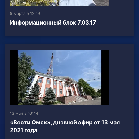
9 марта в 12:19
Информационный блок 7.03.17
13 мая в 16:44
«Вести Омск», дневной эфир от 13 мая
2021 года