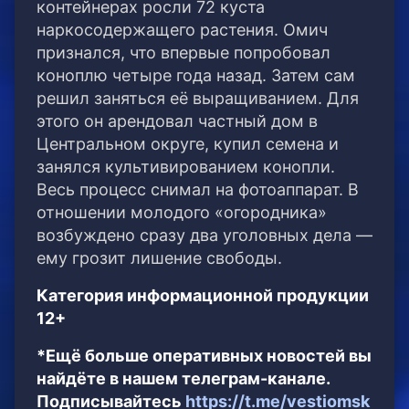
контейнерах росли 72 куста
наркосодержащего растения. Омич
признался, что впервые попробовал
коноплю четыре года назад. Затем сам
решил заняться её выращиванием. Для
этого он арендовал частный дом в
Центральном округе, купил семена и
занялся культивированием конопли.
Весь процесс снимал на фотоаппарат. В
отношении молодого «огородника»
возбуждено сразу два уголовных дела —
ему грозит лишение свободы.
Категория информационной продукции
12+
*Ещё больше оперативных новостей вы
найдёте в нашем телеграм-канале.
Подписывайтесь
https://t.me/vestiomsk