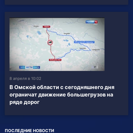
8 апреля в 10:02
В Омской области с сегодняшнего дня
ограничат движение большегрузов на
ряде дорог
ПОСЛЕДНИЕ НОВОСТИ