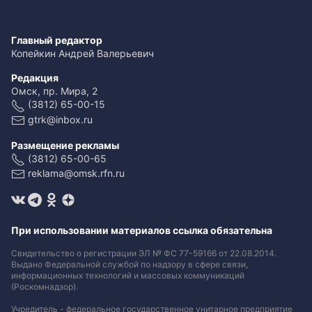
Главный редактор
Копейкин Андрей Валерьевич
Редакция
Омск, пр. Мира, 2
(3812) 65-00-15
gtrk@inbox.ru
Размещение рекламы
(3812) 65-00-65
reklama@omsk.rfn.ru
При использовании материалов ссылка обязательна
Свидетельство о регистрации ЭЛ № ФС 77-59166 от 22.08.2014.
Выдано Федеральной службой по надзору в сфере связи,
информационных технологий и массовых коммуникаций
(Роскомнадзор).
Учредитель - федеральное государственное унитарное предприятие