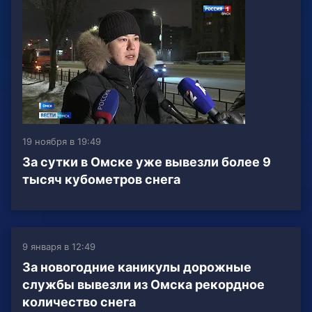
19 ноября в 19:49
За сутки в Омске уже вывезли более 9
тысяч кубометров снега
9 января в 12:49
За новогодние каникулы дорожные
службы вывезли из Омска рекордное
количество снега