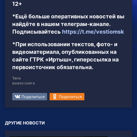
12+
*Ещё больше оперативных новостей вы
найдёте в нашем телеграм-канале.
Подписывайтесь
https://t.me/vestiomsk
*При использовании текстов, фото- и
видеоматериала, опубликованных на
сайте ГТРК «Иртыш», гиперссылка на
первоисточник обязательна.
Теги
вывоз снега
Поделиться
Поделиться
ДРУГИЕ НОВОСТИ