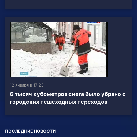
12 января в 17:23
6 тысяч кубометров снега было убрано с
городских пешеходных переходов
ПОСЛЕДНИЕ НОВОСТИ