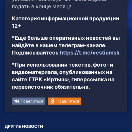
подать в конце месяца.
Категория информационной продукции
12+
*Ещё больше оперативных новостей вы
найдёте в нашем телеграм-канале.
Подписывайтесь
https://t.me/vestiomsk
*При использовании текстов, фото- и
видеоматериала, опубликованных на
сайте ГТРК «Иртыш», гиперссылка на
первоисточник обязательна.
Поделиться
Поделиться
ДРУГИЕ НОВОСТИ