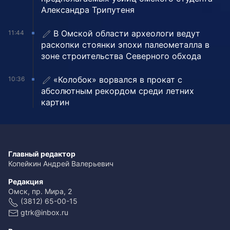
Александра Трипутеня
В Омской области археологи ведут
11:44
раскопки стоянки эпохи палеометалла в
зоне строительства Северного обхода
«Колобок» ворвался в прокат с
10:36
абсолютным рекордом среди летних
картин
Главный редактор
Копейкин Андрей Валерьевич
Редакция
Омск, пр. Мира, 2
(3812) 65-00-15
gtrk@inbox.ru