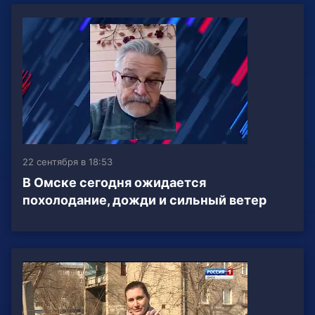
22 сентября в 18:53
В Омске сегодня ожидается
похолодание, дожди и сильный ветер