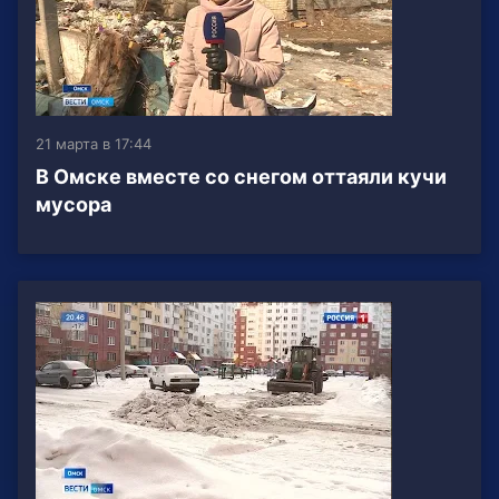
21 марта в 17:44
В Омске вместе со снегом оттаяли кучи
мусора