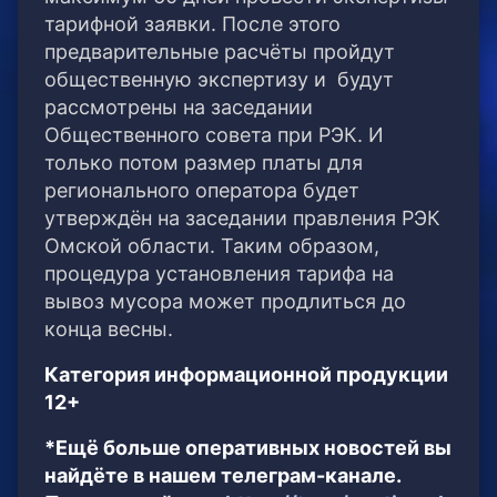
тарифной заявки. После этого
предварительные расчёты пройдут
общественную экспертизу и будут
рассмотрены на заседании
Общественного совета при РЭК. И
только потом размер платы для
регионального оператора будет
утверждён на заседании правления РЭК
Омской области. Таким образом,
процедура установления тарифа на
вывоз мусора может продлиться до
конца весны.
Категория информационной продукции
12+
*Ещё больше оперативных новостей вы
найдёте в нашем телеграм-канале.