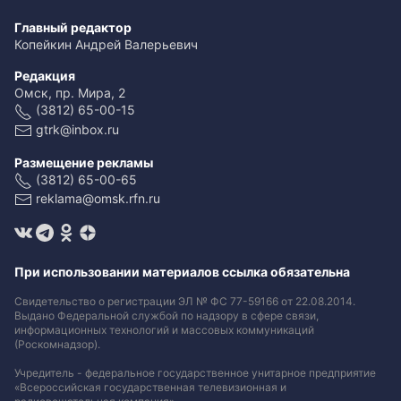
Главный редактор
Копейкин Андрей Валерьевич
Редакция
Омск, пр. Мира, 2
(3812) 65-00-15
gtrk@inbox.ru
Размещение рекламы
(3812) 65-00-65
reklama@omsk.rfn.ru
При использовании материалов ссылка обязательна
Свидетельство о регистрации ЭЛ № ФС 77-59166 от 22.08.2014.
Выдано Федеральной службой по надзору в сфере связи,
информационных технологий и массовых коммуникаций
(Роскомнадзор).
Учредитель - федеральное государственное унитарное предприятие
«Всероссийская государственная телевизионная и