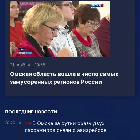
21 ноября в 19:55
Омская область вошла в число самых
замусоренных регионов России
ПОСЛЕДНИЕ НОВОСТИ
В Омске за сутки сразу двух
20:26
пассажиров сняли с авиарейсов