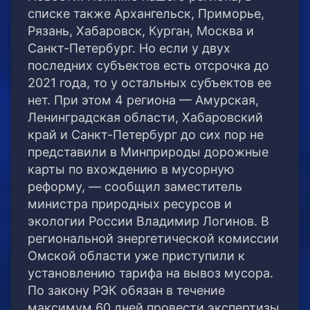
списке также Архангельск, Приморье,
Рязань, Хабаровск, Курган, Москва и
Санкт-Петербург. Но если у двух
последних субъектов есть отсрочка до
2021 года, то у остальных субъектов ее
нет. При этом 4 региона — Амурская,
Ленинградская области, Хабаровский
край и Санкт-Петербург до сих пор не
представили в Минприроды дорожные
карты по вхождению в мусорную
реформу, — сообщил заместитель
министра природных ресурсов и
экологии России Владимир Логинов. В
региональной энергетической комиссии
Омской области уже приступили к
установлению тарифа на вывоз мусора.
По закону РЭК обязан в течение
максимум 60 дней провести экспертизы