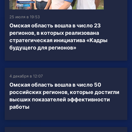
25 июля в 19:53
Омская область вошла в число 23
регионов, в которых реализована
стратегическая инициатива «Кадры
будущего для регионов»
4 декабря в 12:07
Омская область вошла в число 50
российских регионов, которые достигли
высших показателей эффективности
работы