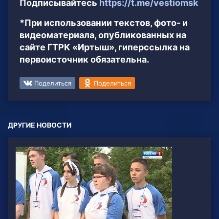
Подписывайтесь
https://t.me/vestiomsk
*При использовании текстов, фото- и
видеоматериала, опубликованных на
сайте ГТРК «Иртыш», гиперссылка на
первоисточник обязательна.
Поделиться
Поделиться
ДРУГИЕ НОВОСТИ