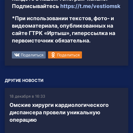
Подписывайтесь
https://t.me/vestiomsk
*При использовании текстов, фото- и
видеоматериала, опубликованных на
сайте ГТРК «Иртыш», гиперссылка на
первоисточник обязательна.
Поделиться
Поделиться
ДРУГИЕ НОВОСТИ
18 декабря в 16:33
Омские хирурги кардиологического
диспансера провели уникальную
операцию