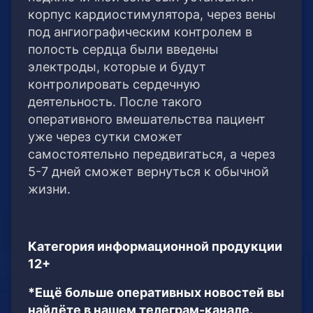
корпус кардиостимулятора, через вены
под ангиографическим контролем в
полость сердца были введены
электроды, которые и будут
контролировать сердечную
деятельность. После такого
оперативного вмешательства пациент
уже через сутки сможет
самостоятельно передвигаться, а через
5-7 дней сможет вернуться к обычной
жизни.
Категория информационной продукции
12+
*Ещё больше оперативных новостей вы
найдёте в нашем телеграм-канале.