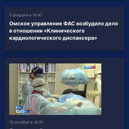
3 февраля в 16:47
Омское управление ФАС возбудило дело
в отношении «Клинического
кардиологического диспансера»
15 октября в 16:37