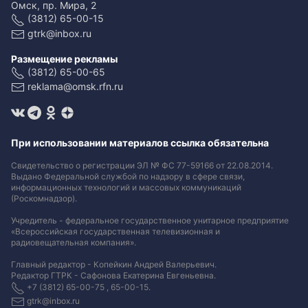
Омск, пр. Мира, 2
(3812) 65-00-15
gtrk@inbox.ru
Размещение рекламы
(3812) 65-00-65
reklama@omsk.rfn.ru
При использовании материалов ссылка обязательна
Свидетельство о регистрации ЭЛ № ФС 77-59166 от 22.08.2014.
Выдано Федеральной службой по надзору в сфере связи,
информационных технологий и массовых коммуникаций
(Роскомнадзор).
Учредитель - федеральное государственное унитарное предприятие
«Всероссийская государственная телевизионная и
радиовещательная компания».
Главный редактор - Копейкин Андрей Валерьевич.
Редактор ГТРК - Сафонова Екатерина Евгеньевна.
+7 (3812) 65-00-75 , 65-00-15.
gtrk@inbox.ru