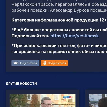
Черлакской трассе, переправляясь в объезд 
рабочей поездки, Александр Бурков посеща
Категория информационной продукции 12+
*Ещё больше оперативных новостей вы най
Подписывайтесь
https://t.me/vestiomsk
*При использовании текстов, фото- и вид
гиперссылка на первоисточник обязательн
Поделиться
Поделиться
ДРУГИЕ НОВОСТИ