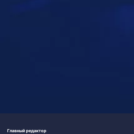
Главный редактор