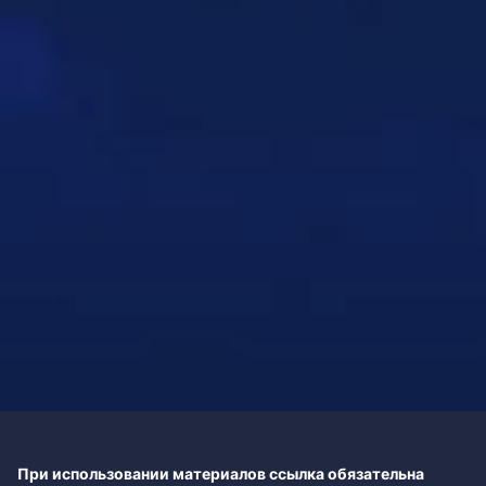
При использовании материалов ссылка обязательна