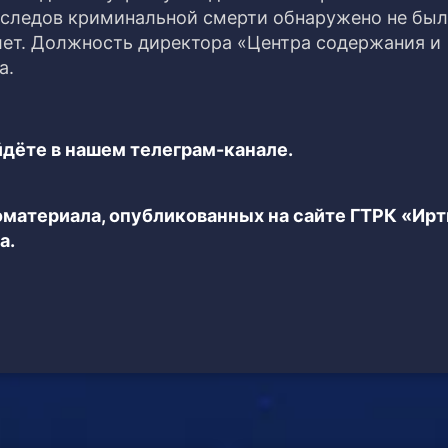
 следов криминальной смерти обнаружено не был
лет. Должность директора «Центра содержания и
а.
дёте в нашем телеграм-канале.
еоматериала, опубликованных на сайте ГТРК «Ир
а.