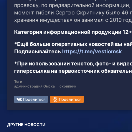
проверку, по предварительной информации,
момент гибели Сергею Скрипнику было 46 
хранения имущества» он занимал с 2019 год
Категория информационной продукции 12+
*Ещё больше оперативных новостей вы най
Подписывайтесь
https://t.me/vestiomsk
*При использовании текстов, фото- и вид
гиперссылка на первоисточник обязательн
Теги
администрация Омска
скрипник
Поделиться
Поделиться
ДРУГИЕ НОВОСТИ