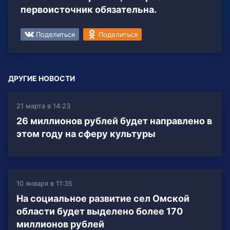
первоисточник обязательна.
Поделиться
Поделиться
ДРУГИЕ НОВОСТИ
21 марта в 14:23
26 миллионов рублей будет направлено в
этом году на сферу культуры
10 января в 11:35
На социальное развитие сел Омской
области будет выделено более 170
миллионов рублей