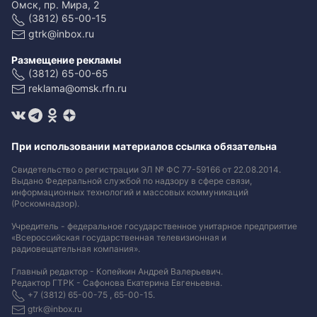
Омск, пр. Мира, 2
(3812) 65-00-15
gtrk@inbox.ru
Размещение рекламы
(3812) 65-00-65
reklama@omsk.rfn.ru
При использовании материалов ссылка обязательна
Свидетельство о регистрации ЭЛ № ФС 77-59166 от 22.08.2014.
Выдано Федеральной службой по надзору в сфере связи,
информационных технологий и массовых коммуникаций
(Роскомнадзор).
Учредитель - федеральное государственное унитарное предприятие
«Всероссийская государственная телевизионная и
радиовещательная компания».
Главный редактор - Копейкин Андрей Валерьевич.
Редактор ГТРК - Сафонова Екатерина Евгеньевна.
+7 (3812) 65-00-75 , 65-00-15.
gtrk@inbox.ru