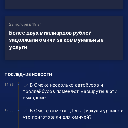
23 ноября в 15:31
Более двух миллиардов рублей
задолжали омичи за коммунальные
услуги
ПОСЛЕДНИЕ НОВОСТИ
В Омске несколько автобусов и
14:35
троллейбусов поменяют маршруты в эти
выходные
В Омске отметят День физкультурников:
13:55
что приготовили для омичей?