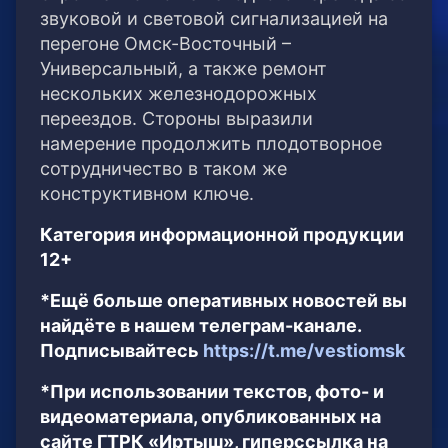
звуковой и световой сигнализацией на
перегоне Омск-Восточный –
Универсальный, а также ремонт
нескольких железнодорожных
переездов. Стороны выразили
намерение продолжить плодотворное
сотрудничество в таком же
конструктивном ключе.
Категория информационной продукции
12+
*Ещё больше оперативных новостей вы
найдёте в нашем телеграм-канале.
Подписывайтесь
https://t.me/vestiomsk
*При использовании текстов, фото- и
видеоматериала, опубликованных на
сайте ГТРК «Иртыш», гиперссылка на