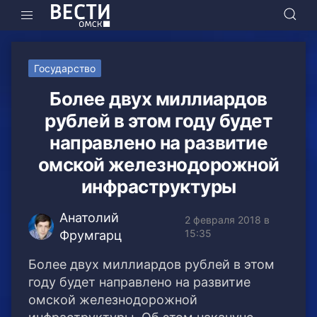
Государство
Более двух миллиардов
рублей в этом году будет
направлено на развитие
омской железнодорожной
инфраструктуры
Анатолий
2 февраля 2018 в
15:35
Фрумгарц
Более двух миллиардов рублей в этом
году будет направлено на развитие
омской железнодорожной