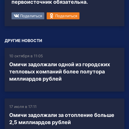
первоисточник обязательна.
Поделиться
Поделиться
ДРУГИЕ НОВОСТИ
10 октября в 11:05
Омичи задолжали одной из городских
тепловых компаний более полутора
миллиардов рублей
17 июля в 17:11
Омичи задолжали за отопление больше
2,5 миллиардов рублей