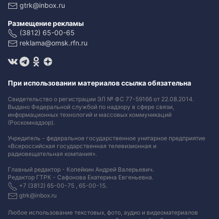
gtrk@inbox.ru
Размещение рекламы
(3812) 65-00-65
reklama@omsk.rfn.ru
При использовании материалов ссылка обязательна
Свидетельство о регистрации ЭЛ № ФС 77-59166 от 22.08.2014.
Выдано Федеральной службой по надзору в сфере связи,
информационных технологий и массовых коммуникаций
(Роскомнадзор).
Учредитель - федеральное государственное унитарное предприятие
«Всероссийская государственная телевизионная и
радиовещательная компания».
Главный редактор - Копейкин Андрей Валерьевич.
Редактор ГТРК - Сафонова Екатерина Евгеньевна.
+7 (3812) 65-00-75 , 65-00-15.
gtrk@inbox.ru
Любое использование текстовых, фото, аудио и видеоматериалов