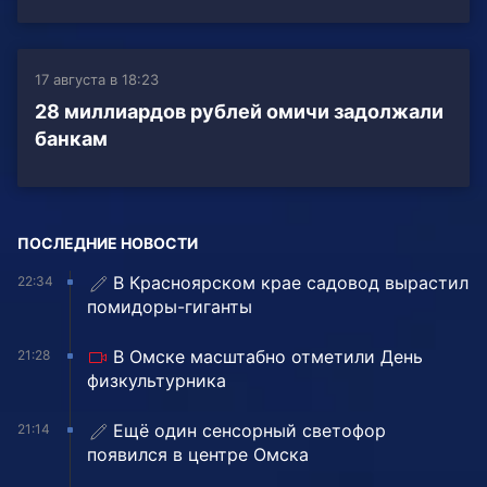
17 августа в 18:23
28 миллиардов рублей омичи задолжали
банкам
ПОСЛЕДНИЕ НОВОСТИ
В Красноярском крае садовод вырастил
22:34
помидоры-гиганты
В Омске масштабно отметили День
21:28
физкультурника
Ещё один сенсорный светофор
21:14
появился в центре Омска