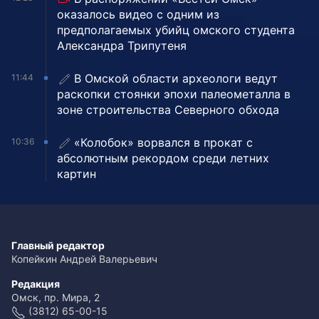
оказалось видео с одним из
предполагаемых убийц омского студента
Александра Трипутеня
В Омской области археологи ведут
11:44
раскопки стоянки эпохи палеометалла в
зоне строительства Северного обхода
«Колобок» ворвался в прокат с
10:36
абсолютным рекордом среди летних
картин
Главный редактор
Копейкин Андрей Валерьевич
Редакция
Омск, пр. Мира, 2
(3812) 65-00-15