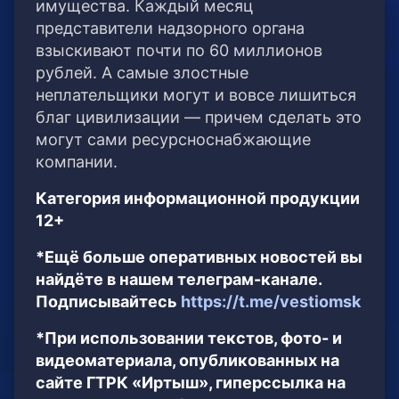
имущества. Каждый месяц
представители надзорного органа
взыскивают почти по 60 миллионов
рублей. А самые злостные
неплательщики могут и вовсе лишиться
благ цивилизации — причем сделать это
могут сами ресурсноснабжающие
компании.
Категория информационной продукции
12+
*Ещё больше оперативных новостей вы
найдёте в нашем телеграм-канале.
Подписывайтесь
https://t.me/vestiomsk
*При использовании текстов, фото- и
видеоматериала, опубликованных на
сайте ГТРК «Иртыш», гиперссылка на