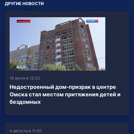
ДРУГИЕ НОВОСТИ
16 июля в 12:23
Недостроенный дом-призрак в центре
Омска стал местом притяжения детей и
бездомных
4 августа в 11:50