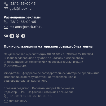
(3812) 65-00-15
gtrk@inbox.ru
Размещение рекламы
(3812) 65-00-65
reklama@omsk.rfn.ru
При использовании материалов ссылка обязательна
Свидетельство о регистрации ЭЛ № ФС 77-59166 от 22.08.2014.
Выдано Федеральной службой по надзору в сфере связи,
информационных технологий и массовых коммуникаций
(Роскомнадзор).
Учредитель - федеральное государственное унитарное предприятие
«Всероссийская государственная телевизионная и
радиовещательная компания».
Главный редактор - Копейкин Андрей Валерьевич.
Редактор ГТРК - Сафонова Екатерина Евгеньевна.
+7 (3812) 65-00-75 , 65-00-15.
gtrk@inbox.ru