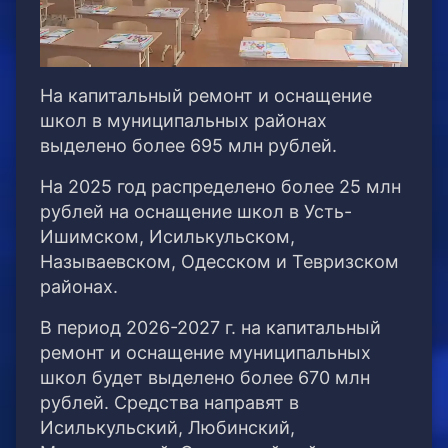
На капитальный ремонт и оснащение
школ в муниципальных районах
выделено более 695 млн рублей.
На 2025 год распределено более 25 млн
рублей на оснащение школ в Усть-
Ишимском, Исилькульском,
Называевском, Одесском и Тевризском
районах.
В период 2026-2027 г. на капитальный
ремонт и оснащение муниципальных
школ будет выделено более 670 млн
рублей. Средства направят в
Исилькульский, Любинский,