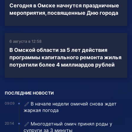
Сегодня в Омске начнутся праздничные
мероприятия, посвященные Дню города
6 августа в 12:58
В Омской области за 5 лет действия
программы капитального ремонта жилья
потратили более 4 миллиардов рублей
ПОСЛЕДНИЕ НОВОСТИ
В начале недели омичей снова ждет
09:09
жаркая погода
Многодетный омич принял роды у
20:14
супруги за 3 минуты