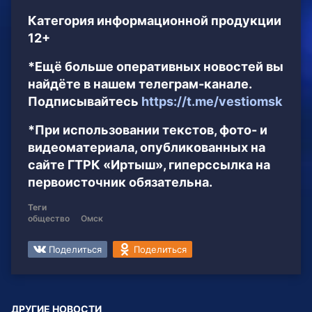
Категория информационной продукции
12+
*Ещё больше оперативных новостей вы
найдёте в нашем телеграм-канале.
Подписывайтесь
https://t.me/vestiomsk
*При использовании текстов, фото- и
видеоматериала, опубликованных на
сайте ГТРК «Иртыш», гиперссылка на
первоисточник обязательна.
Теги
общество
Омск
Поделиться
Поделиться
ДРУГИЕ НОВОСТИ