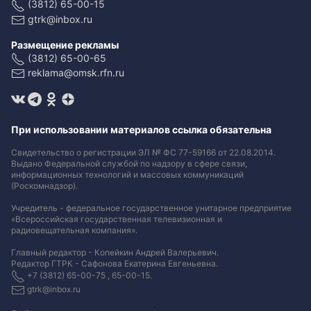
(3812) 65-00-15
gtrk@inbox.ru
Размещение рекламы
(3812) 65-00-65
reklama@omsk.rfn.ru
При использовании материалов ссылка обязательна
Свидетельство о регистрации ЭЛ № ФС 77-59166 от 22.08.2014.
Выдано Федеральной службой по надзору в сфере связи,
информационных технологий и массовых коммуникаций
(Роскомнадзор).
Учредитель - федеральное государственное унитарное предприятие
«Всероссийская государственная телевизионная и
радиовещательная компания».
Главный редактор - Копейкин Андрей Валерьевич.
Редактор ГТРК - Сафонова Екатерина Евгеньевна.
+7 (3812) 65-00-75 , 65-00-15.
gtrk@inbox.ru