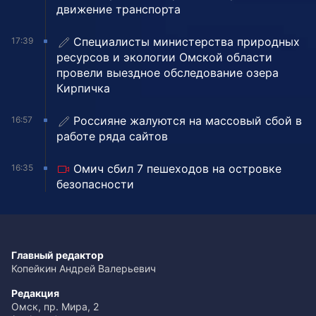
движение транспорта
Специалисты министерства природных
17:39
ресурсов и экологии Омской области
провели выездное обследование озера
Кирпичка
Россияне жалуются на массовый сбой в
16:57
работе ряда сайтов
Омич сбил 7 пешеходов на островке
16:35
безопасности
Главный редактор
Копейкин Андрей Валерьевич
Редакция
Омск, пр. Мира, 2