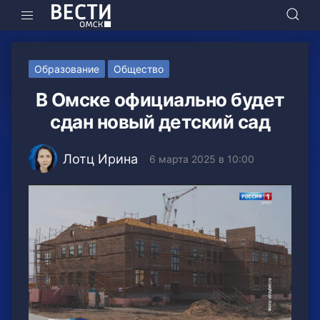
Образование
Общество
В Омске официально будет
сдан новый детский сад
Лотц Ирина
6 марта 2025 в 10:00