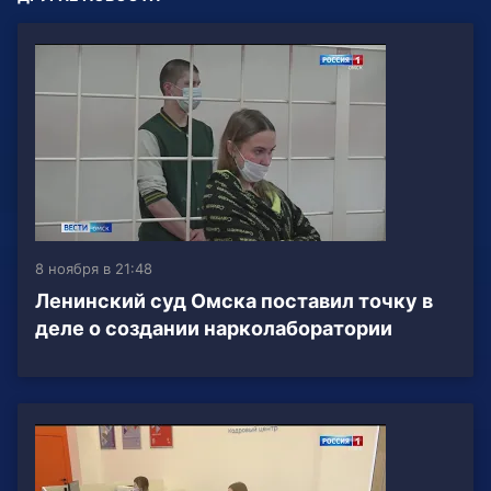
8 ноября в 21:48
Ленинский суд Омска поставил точку в
деле о создании нарколаборатории