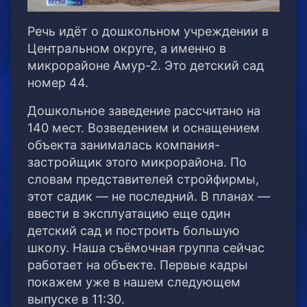
Речь идёт о дошкольном учреждении в
Центральном округе, а именно в
микрорайоне Амур-2. Это детский сад
номер 44.
Дошкольное заведение рассчитано на
140 мест. Возведением и оснащением
объекта занималась компания-
застройщик этого микрорайона. По
словам представителей стройфирмы,
этот садик — не последний. В планах —
ввести в эксплуатацию еще один
детский сад и построить большую
школу. Наша съёмочная группа сейчас
работает на объекте. Первые кадры
покажем уже в нашем следующем
выпуске в 11:30.