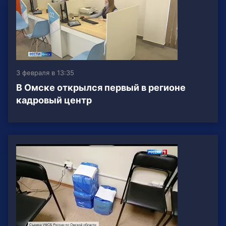
3 февраля в 13:35
В Омске открылся первый в регионе
кадровый центр