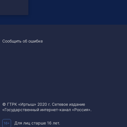
Сообщить об ошибке
© ГТРК «Иртыш» 2020 г. Сетевое издание
«Государственный интернет-канал «Россия».
Для лиц старше 16 лет.
16+