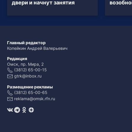
двери и начнут занятия
возобно
Главный редактор
Копейкин Андрей Валерьевич
Редакция
Омск, пр. Мира, 2
(3812) 65-00-15
gtrk@inbox.ru
Размещение рекламы
(3812) 65-00-65
reklama@omsk.rfn.ru