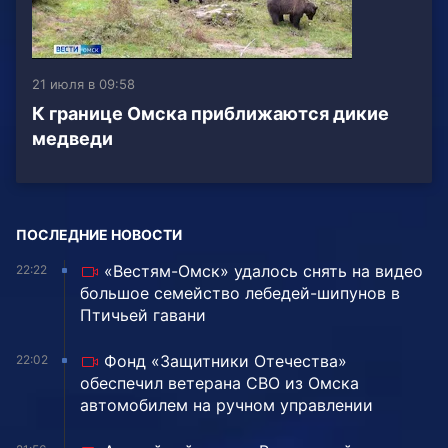
21 июля в 09:58
К границе Омска приближаются дикие
медведи
ПОСЛЕДНИЕ НОВОСТИ
«Вестям-Омск» удалось снять на видео
22:22
большое семейство лебедей-шипунов в
Птичьей гавани
Фонд «Защитники Отечества»
22:02
обеспечил ветерана СВО из Омска
автомобилем на ручном управлении