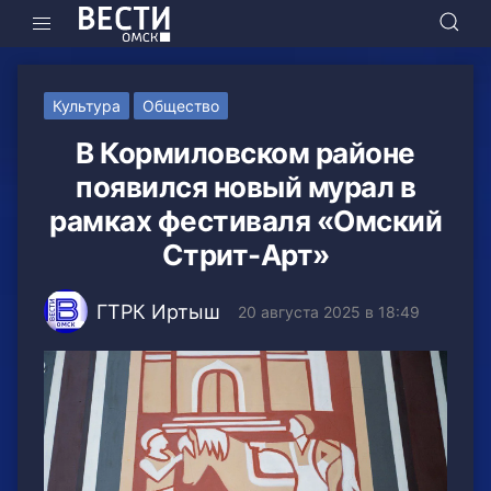
Культура
Общество
В Кормиловском районе
появился новый мурал в
рамках фестиваля «Омский
Стрит-Арт»
ГТРК Иртыш
20 августа 2025 в 18:49