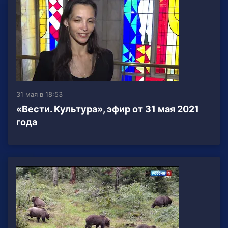
31 мая в 18:53
«Вести. Культура», эфир от 31 мая 2021
года