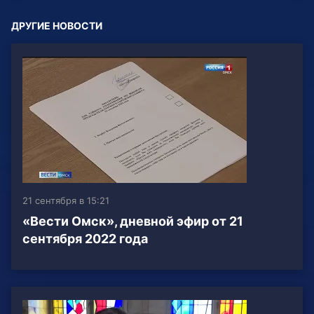
ДРУГИЕ НОВОСТИ
21 сентября в 15:21
«Вести Омск», дневной эфир от 21
сентября 2022 года