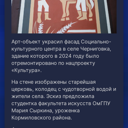
Арт-объект украсил фасад Социально-
культурного центра в селе Черниговка,
здание которого в 2024 году было
отремонтировано по нацпроекту
«Культура».
На стене изображены старейшая
церковь, колодец с чудотворной водой и
жители села. Эскиз предложила
студентка факультета искусств ОмГПУ
Мария Сыркина, уроженка
Кормиловского района.