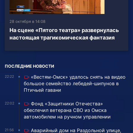
28 октября в 14:08
На сцене «Пятого театра» развернулась
настоящая трагикомическая фантазия
ПОСЛЕДНИЕ НОВОСТИ
«Вестям-Омск» удалось снять на видео
22:22
большое семейство лебедей-шипунов в
Птичьей гавани
Фонд «Защитники Отечества»
22:02
обеспечил ветерана СВО из Омска
автомобилем на ручном управлении
Аварийный дом на Раздольной улице,
21:56