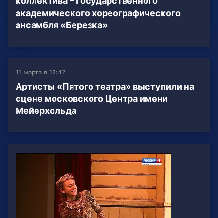
коллектива – Государственного
академического хореографического
ансамбля «Березка»
11 марта в 12:47
Артисты «Пятого театра» выступили на
сцене московского Центра имени
Мейерхольда