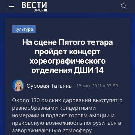
Культура
На сцене Пятого тетара
пройдет концерт
хореографического
отделения ДШИ 14
Суровая Татьяна
18 мая 2021 в 07:53
Около 130 омских дарований выступят с
разнообразными концертными
номерами и подарят гостям эмоции и
прекрасную возможность погрузиться в
завораживающую атмосферу