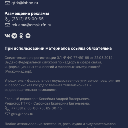
gtrk@inbox.ru
Размещение рекламы
(3812) 65-00-65
reklama@omsk.rfn.ru
При использовании материалов ссылка обязательна
Свидетельство о регистрации ЭЛ № ФС 77-59166 от 22.08.2014.
Выдано Федеральной службой по надзору в сфере связи,
информационных технологий и массовых коммуникаций
(Роскомнадзор).
Учредитель - федеральное государственное унитарное предприятие
«Всероссийская государственная телевизионная и
радиовещательная компания».
Главный редактор - Копейкин Андрей Валерьевич.
Редактор ГТРК - Сафонова Екатерина Евгеньевна.
+7 (3812) 65-00-75 , 65-00-15.
gtrk@inbox.ru
Любое использование текстовых, фото, аудио и видеоматериалов