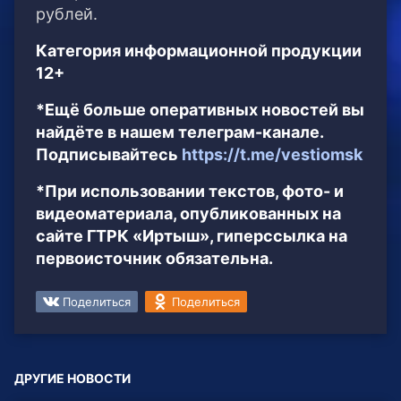
рублей.
Категория информационной продукции
12+
*Ещё больше оперативных новостей вы
найдёте в нашем телеграм-канале.
Подписывайтесь
https://t.me/vestiomsk
*При использовании текстов, фото- и
видеоматериала, опубликованных на
сайте ГТРК «Иртыш», гиперссылка на
первоисточник обязательна.
Поделиться
Поделиться
ДРУГИЕ НОВОСТИ