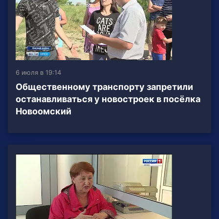
6 июля в 19:14
Общественному транспорту запретили
останавливаться у новостроек в посёлка
Новоомский