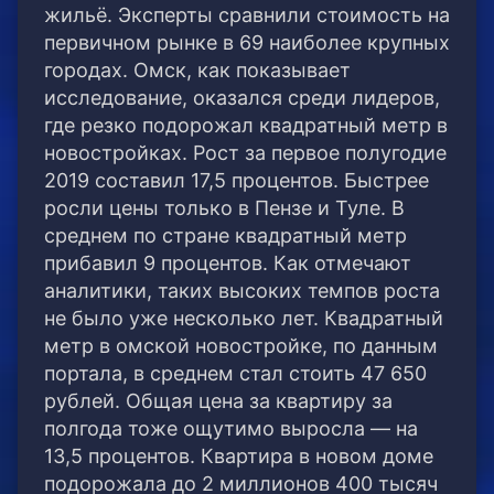
жильё.
Эксперты сравнили стоимость на
первичном рынке в 69 наиболее крупных
городах. Омск, как показывает
исследование, оказался среди лидеров,
где резко подорожал квадратный метр в
новостройках. Рост за первое полугодие
2019 составил 17,5 процентов. Быстрее
росли цены только в Пензе и Туле. В
среднем по стране квадратный метр
прибавил 9 процентов. Как отмечают
аналитики, таких высоких темпов роста
не было уже несколько лет. Квадратный
метр в омской новостройке, по данным
портала, в среднем стал стоить 47 650
рублей. Общая цена за квартиру за
полгода тоже ощутимо выросла — на
13,5 процентов. Квартира в новом доме
подорожала до 2 миллионов 400 тысяч