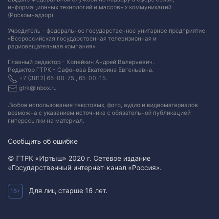
информационных технологий и массовых коммуникаций
(Роскомнадзор).
Учредитель - федеральное государственное унитарное предприятие
«Всероссийская государственная телевизионная и
радиовещательная компания».
Главный редактор - Копейкин Андрей Валерьевич.
Редактор ГТРК - Сафонова Екатерина Евгеньевна.
+7 (3812) 65-00-75 , 65-00-15.
gtrk@inbox.ru
Любое использование текстовых, фото, аудио и видеоматериалов
возможна с указанием источника с обязательной публикацией
гиперссылки на материал
.
Сообщить об ошибке
© ГТРК «Иртыш» 2020 г. Сетевое издание
«Государственный интернет-канал «Россия».
Для лиц старше 16 лет.
16+