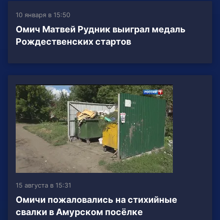
10 января в 15:50
Омич Матвей Рудник выиграл медаль
Рождественских стартов
15 августа в 15:31
Омичи пожаловались на стихийные
свалки в Амурском посёлке