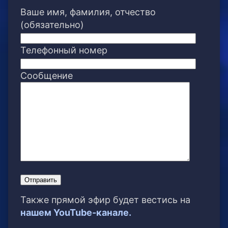
Ваше имя, фамилия, отчество
(обязательно)
Телефонный номер
Сообщение
Также прямой эфир будет вестись на
нашем YouTube-канале.