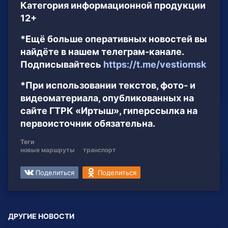
Категория информационной продукции
12+
*Ещё больше оперативных новостей вы
найдёте в нашем телеграм-канале.
Подписывайтесь
https://t.me/vestiomsk
*При использовании текстов, фото- и
видеоматериала, опубликованных на
сайте ГТРК «Иртыш», гиперссылка на
первоисточник обязательна.
Теги
новые маршруты
транспорт
Поделиться
Поделиться
ДРУГИЕ НОВОСТИ