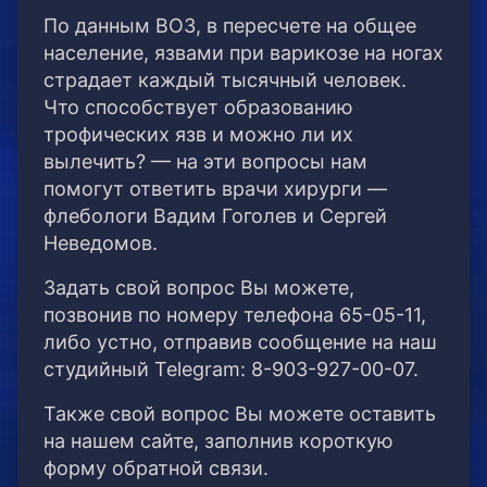
По данным ВОЗ, в пересчете на общее
население, язвами при варикозе на ногах
страдает каждый тысячный человек.
Что способствует образованию
трофических язв и можно ли их
вылечить? — на эти вопросы нам
помогут ответить врачи хирурги —
флебологи Вадим Гоголев и Сергей
Неведомов.
Задать свой вопрос Вы можете,
позвонив по номеру телефона 65-05-11,
либо устно, отправив сообщение на наш
студийный Telegram: 8-903-927-00-07.
Также свой вопрос Вы можете оставить
на нашем сайте, заполнив короткую
форму обратной связи.