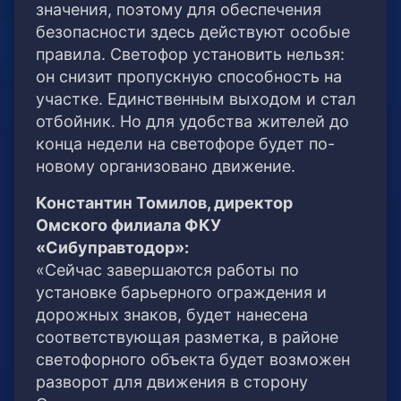
значения, поэтому для обеспечения
безопасности здесь действуют особые
правила. Светофор установить нельзя:
он снизит пропускную способность на
участке. Единственным выходом и стал
отбойник. Но для удобства жителей до
конца недели на светофоре будет по-
новому организовано движение.
Константин Томилов, директор
Омского филиала ФКУ
«Сибуправтодор»:
«Сейчас завершаются работы по
установке барьерного ограждения и
дорожных знаков, будет нанесена
соответствующая разметка, в районе
светофорного объекта будет возможен
разворот для движения в сторону