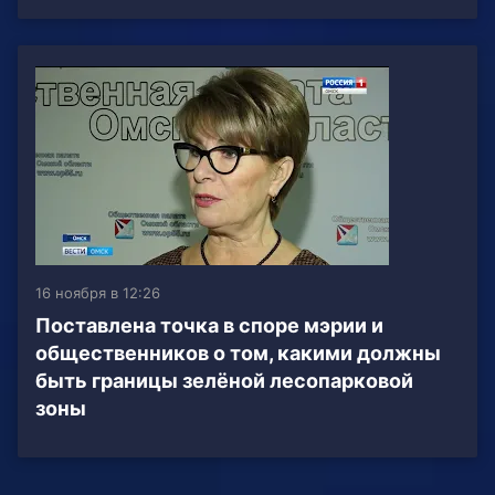
16 ноября в 12:26
Поставлена точка в споре мэрии и
общественников о том, какими должны
быть границы зелёной лесопарковой
зоны