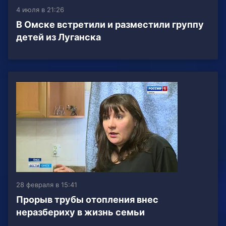
4 июля в 21:26
В Омске встретили и разместили группу
детей из Луганска
28 февраля в 15:41
Прорыв трубы отопления внес
неразбериху в жизнь семьи