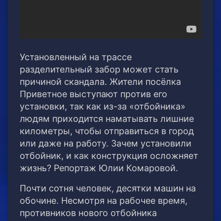
Установленный на трассе
разделительный забор может стать
причиной скандала. Жители посёлка
Приветное выступают против его
установки, так как из-за «отбойника»
людям приходится наматывать лишние
километры, чтобы отправиться в город
или даже на работу. Зачем установили
отбойник, и как конструкция осложняет
жизнь? Репортаж Юлии Комаровой.
Почти сотня человек, десятки машин на
обочине. Несмотря на рабочее время,
противников нового отбойника