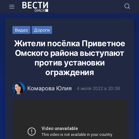
Видео
Дороги
Жители посёлка Приветное
Омского района выступают
против установки
ограждения
Комарова Юлия
4 июля 2022 в 20:38