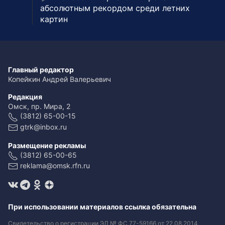
абсолютным рекордом среди летних
картин
Главный редактор
Копейкин Андрей Валерьевич
Редакция
Омск, пр. Мира, 2
(3812) 65-00-15
gtrk@inbox.ru
Размещение рекламы
(3812) 65-00-65
reklama@omsk.rfn.ru
При использовании материалов ссылка обязательна
Свидетельство о регистрации ЭЛ № ФС 77-59166 от 22.08.2014.