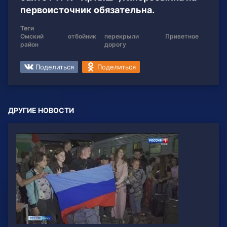
первоисточник обязательна.
Теги
Омский
отбойник
перекрыли
Приветное
район
дорогу
Поделиться
Поделиться
ДРУГИЕ НОВОСТИ