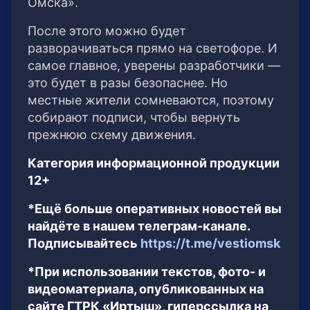
Омска».
После этого можно будет
разворачиваться прямо на светофоре. И
самое главное, уверены разработчики —
это будет в разы безопаснее. Но
местные жители сомневаются, поэтому
собирают подписи, чтобы вернуть
прежнюю схему движения.
Категория информационной продукции
12+
*Ещё больше оперативных новостей вы
найдёте в нашем телеграм-канале.
Подписывайтесь
https://t.me/vestiomsk
*При использовании текстов, фото- и
видеоматериала, опубликованных на
сайте ГТРК «Иртыш», гиперссылка на