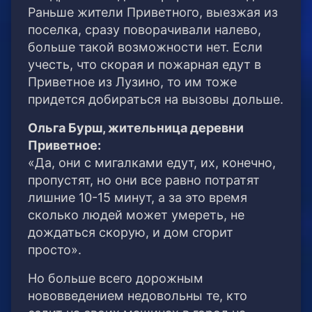
Раньше жители Приветного, выезжая из
поселка, сразу поворачивали налево,
больше такой возможности нет. Если
учесть, что скорая и пожарная едут в
Приветное из Лузино, то им тоже
придется добираться на вызовы дольше.
Ольга Бурш, жительница деревни
Приветное:
«Да, они с мигалками едут, их, конечно,
пропустят, но они все равно потратят
лишние 10-15 минут, а за это время
сколько людей может умереть, не
дождаться скорую, и дом сгорит
просто».
Но больше всего дорожным
нововведением недовольны те, кто