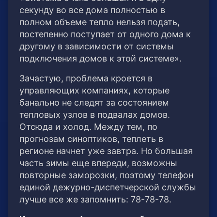
секунду во все дома полностью в
полном объеме тепло нельзя подать,
постепенно поступает от одного дома к
другому в зависимости от системы
подключения домов к этой системе».
Зачастую, проблема кроется в
управляющих компаниях, которые
банально не следят за состоянием
тепловых узлов в подвалах домов.
Отсюда и холод. Между тем, по
прогнозам синоптиков, теплеть в
регионе начнет уже завтра. Но большая
часть зимы еще впереди, возможны
повторные заморозки, поэтому телефон
единой дежурно-диспетчерской службы
лучше все же запомнить: 78-78-78.