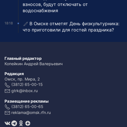
взносов, будут отключать от
водоснабжения
В Омске отметят День физкультурника:
18:18
что приготовили для гостей праздника?
Главный редактор
Копейкин Андрей Валерьевич
Редакция
Омск, пр. Мира, 2
(3812) 65-00-15
gtrk@inbox.ru
Размещение рекламы
(3812) 65-00-65
reklama@omsk.rfn.ru