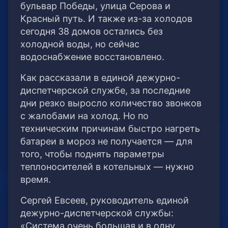
бульвар Победы, улица Серова и
Красный путь. И также из-за холодов
сегодня 38 домов остались без
холодной воды, но сейчас
водоснабжение восстановлено.
Как рассказали в единой дежурно-
диспетчерской службе, за последние
дни резко выросло количество звонков
с жалобами на холод. Но по
техническим причинам быстро нагреть
батареи в мороз не получается — для
того, чтобы поднять параметры
теплоносителей в котельных — нужно
время.
Сергей Евсеев, руководитель единой
дежурно-диспетчерской службы:
«Система очень большая и в одну