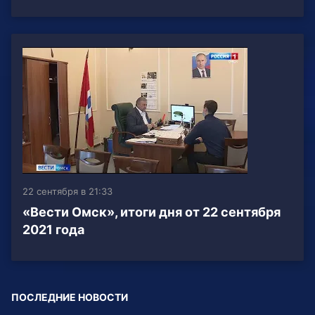
22 сентября в 21:33
«Вести Омск», итоги дня от 22 сентября
2021 года
ПОСЛЕДНИЕ НОВОСТИ