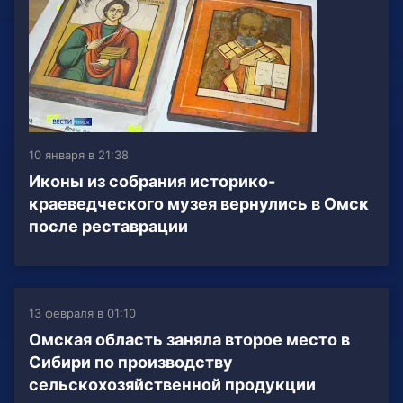
10 января в 21:38
Иконы из собрания историко-
краеведческого музея вернулись в Омск
после реставрации
13 февраля в 01:10
Омская область заняла второе место в
Сибири по производству
сельскохозяйственной продукции