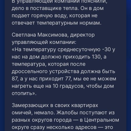
В управляющей компании пояснили,
дело в поставщике тепла. Он в дом
подает горячую воду, которая не
отвечает температурным нормам.
Светлана Максимова, директор
управляющей компании:
«На температуру среднесуточную -30 у
нас на дом должно приходить 130, а
температура, которая после
дроссельного устройства должна быть
87, а у нас приходит 77, мы ее не можем
нагреть еще на 10 градусов, чтобы дом
отопить».
Замерзающих в своих квартирах
омичей, немало. Жалобы поступают из
разных округов города — в Центральном
округе сразу несколько адресов — это