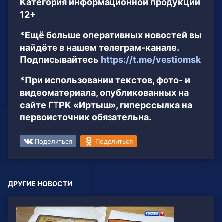
Категория информационной продукции
12+
*Ещё больше оперативных новостей вы
найдёте в нашем телеграм-канале.
Подписывайтесь
https://t.me/vestiomsk
*При использовании текстов, фото- и
видеоматериала, опубликованных на
сайте ГТРК «Иртыш», гиперссылка на
первоисточник обязательна.
Поделиться
Поделиться
ДРУГИЕ НОВОСТИ