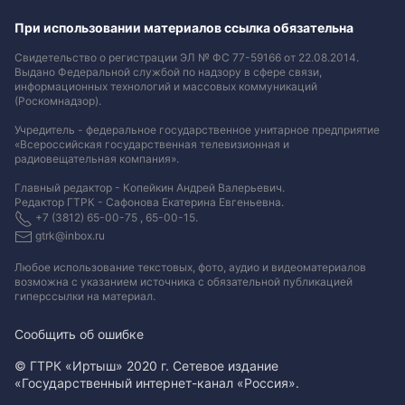
При использовании материалов ссылка обязательна
Свидетельство о регистрации ЭЛ № ФС 77-59166 от 22.08.2014.
Выдано Федеральной службой по надзору в сфере связи,
информационных технологий и массовых коммуникаций
(Роскомнадзор).
Учредитель - федеральное государственное унитарное предприятие
«Всероссийская государственная телевизионная и
радиовещательная компания».
Главный редактор - Копейкин Андрей Валерьевич.
Редактор ГТРК - Сафонова Екатерина Евгеньевна.
+7 (3812) 65-00-75 , 65-00-15.
gtrk@inbox.ru
Любое использование текстовых, фото, аудио и видеоматериалов
возможна с указанием источника с обязательной публикацией
гиперссылки на материал
.
Сообщить об ошибке
© ГТРК «Иртыш» 2020 г. Сетевое издание
«Государственный интернет-канал «Россия».