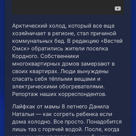
Арктический холод, который все еще
хозяйничает в регионе, стал причиной
коммунальных бед. В редакцию «Вестей
Омск» обратились жители поселка
Кордного. Собственники
многоквартирных домов замерзают в
своих квартирах. Люди вынуждены
спасать себя тёплыми вещами и
электрическими обогревателями.
Репортаж наших корреспондентов.
Лайфхак от мамы 8 летнего Данила
Натальи — как согреть ребенка если
дома холодно. Все просто. Понадобится
лишь таз с горячей водой. После, когда