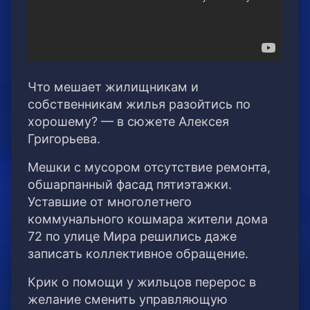
Что мешает жилищникам и
собственникам жилья разойтись по
хорошему? — в сюжете Алексея
Григорьева.
Мешки с мусором отсутствие ремонта,
обшарпанный фасад пятиэтажки.
Уставшие от многолетнего
коммунального кошмара жители дома
72 по улице Мира решились даже
записать коллективное обращение.
Крик о помощи у жильцов перерос в
желание сменить управляющую