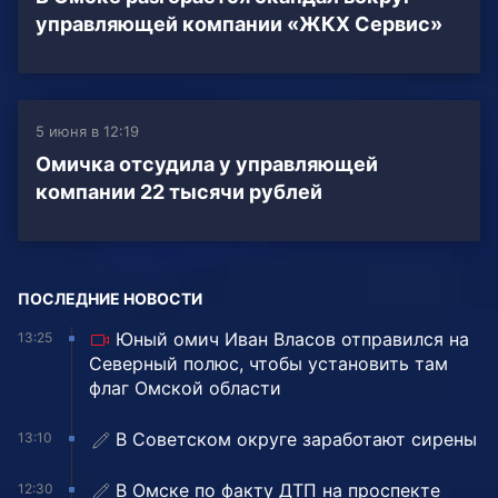
управляющей компании «ЖКХ Сервис»
5 июня в 12:19
Омичка отсудила у управляющей
компании 22 тысячи рублей
ПОСЛЕДНИЕ НОВОСТИ
Юный омич Иван Власов отправился на
13:25
Северный полюс, чтобы установить там
флаг Омской области
В Советском округе заработают сирены
13:10
В Омске по факту ДТП на проспекте
12:30