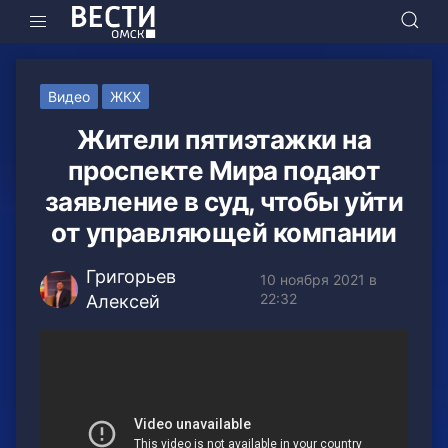
Видео
ЖКХ
Жители пятиэтажки на
проспекте Мира подают
заявление в суд, чтобы уйти
от управляющей компании
Григорьев
10 ноября 2021 в
22:32
Алексей