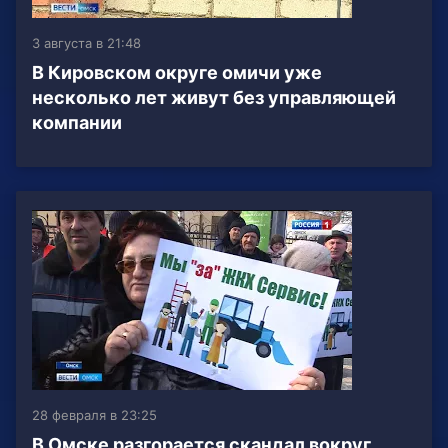
3 августа в 21:48
В Кировском округе омичи уже
несколько лет живут без управляющей
компании
28 февраля в 23:25
В Омске разгорается скандал вокруг