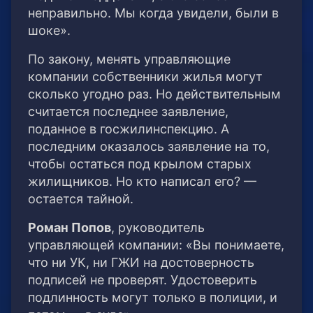
неправильно. Мы когда увидели, были в
шоке».
По закону, менять управляющие
компании собственники жилья могут
сколько угодно раз. Но действительным
считается последнее заявление,
поданное в госжилинспекцию. А
последним оказалось заявление на то,
чтобы остаться под крылом старых
жилищников. Но кто написал его? —
остается тайной.
Роман Попов
, руководитель
управляющей компании: «Вы понимаете,
что ни УК, ни ГЖИ на достоверность
подписей не проверят. Удостоверить
подлинность могут только в полиции, и