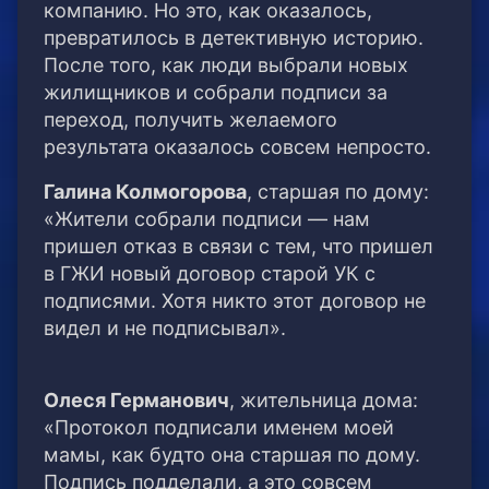
компанию. Но это, как оказалось,
превратилось в детективную историю.
После того, как люди выбрали новых
жилищников и собрали подписи за
переход, получить желаемого
результата оказалось совсем непросто.
Галина Колмогорова
, старшая по дому:
«Жители собрали подписи — нам
пришел отказ в связи с тем, что пришел
в ГЖИ новый договор старой УК с
подписями. Хотя никто этот договор не
видел и не подписывал».
Олеся Германович
, жительница дома:
«Протокол подписали именем моей
мамы, как будто она старшая по дому.
Подпись подделали, а это совсем