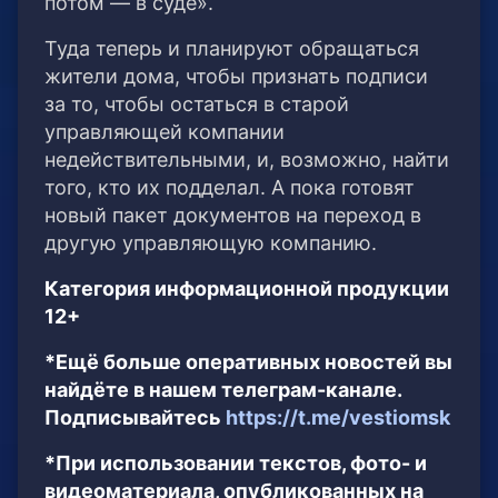
потом — в суде».
Туда теперь и планируют обращаться
жители дома, чтобы признать подписи
за то, чтобы остаться в старой
управляющей компании
недействительными, и, возможно, найти
того, кто их подделал. А пока готовят
новый пакет документов на переход в
другую управляющую компанию.
Категория информационной продукции
12+
*Ещё больше оперативных новостей вы
найдёте в нашем телеграм-канале.
Подписывайтесь
https://t.me/vestiomsk
*При использовании текстов, фото- и
видеоматериала, опубликованных на