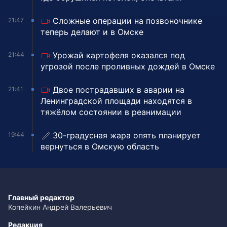
Сложные операции на позвоночнике
21:47
теперь делают и в Омске
Урожай картофеля оказался под
21:44
угрозой после проливных дождей в Омске
Двое пострадавших в аварии на
21:41
Ленинградской площади находятся в
тяжёлом состоянии в реанимации
30-градусная жара опять планирует
19:44
вернуться в Омскую область
Главный редактор
Копейкин Андрей Валерьевич
Редакция