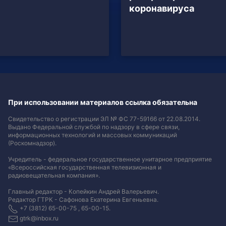
коронавируса
При использовании материалов ссылка обязательна
Свидетельство о регистрации ЭЛ № ФС 77-59166 от 22.08.2014.
Выдано Федеральной службой по надзору в сфере связи,
информационных технологий и массовых коммуникаций
(Роскомнадзор).
Учредитель - федеральное государственное унитарное предприятие
«Всероссийская государственная телевизионная и
радиовещательная компания».
Главный редактор - Копейкин Андрей Валерьевич.
Редактор ГТРК - Сафонова Екатерина Евгеньевна.
+7 (3812) 65-00-75 , 65-00-15.
gtrk@inbox.ru