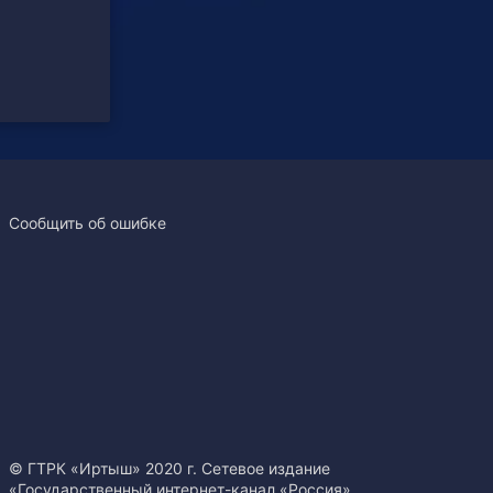
Сообщить об ошибке
© ГТРК «Иртыш» 2020 г. Сетевое издание
«Государственный интернет-канал «Россия».