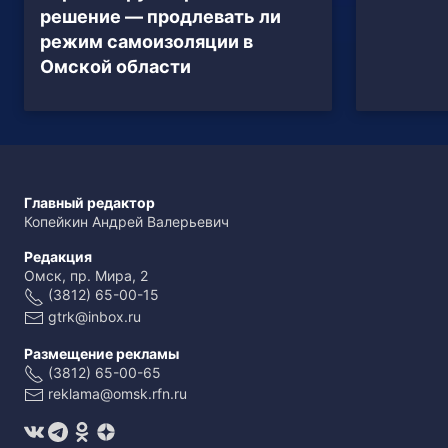
решение — продлевать ли
режим самоизоляции в
Омской области
Главный редактор
Копейкин Андрей Валерьевич
Редакция
Омск, пр. Мира, 2
(3812) 65-00-15
gtrk@inbox.ru
Размещение рекламы
(3812) 65-00-65
reklama@omsk.rfn.ru