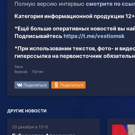
Полную версию интервью
смотрите по ссы
Категория информационной продукции 12+
*Ещё больше оперативных новостей вы най
Подписывайтесь
https://t.me/vestiomsk
*При использовании текстов, фото- и вид
гиперссылка на первоисточник обязательн
Теги
бурков
Путин
Поделиться
Поделиться
ДРУГИЕ НОВОСТИ
20 декабря в 13:15