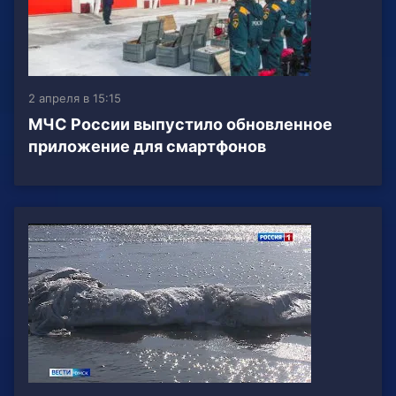
2 апреля в 15:15
МЧС России выпустило обновленное
приложение для смартфонов