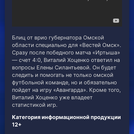
Блиц от врио губернатора Омской
области специально для «Вестей Омск».
Сразу после победного матча «Иртыша»
— счет 4:0, Виталий Хоценко ответил на
вопросы Елены Силантьевой. Он будет
следить и помогать не только омской
футбольной команде, но и обязательно
пойдет на игру «Авангарда». Кроме того,
Виталий Хоценко уже владеет
статистикой игр.
Категория информационной продукции
12+