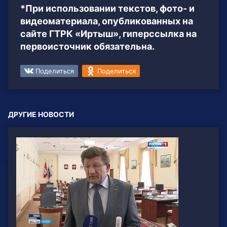
*При использовании текстов, фото- и
видеоматериала, опубликованных на
сайте ГТРК «Иртыш», гиперссылка на
первоисточник обязательна.
Поделиться
Поделиться
ДРУГИЕ НОВОСТИ