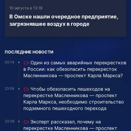
10 августа в 13:18
В Омске нашли очередное предприятие,
загрязнявшее воздух в городе
ПОСЛЕДНИЕ НОВОСТИ
Один из самых аварийных перекрестков
00:14
в России: как обезопасить перекресток
Масленникова — проспект Карла Маркса?
Чтобы обезопасить пешеходов на
23:59
перекрестке Масленникова — проспект
Карла Маркса, необходимо строительство
подземного пешеходного перехода
Эксперт рассказал, почему на
23:36
перекрестке Масленникова — проспект