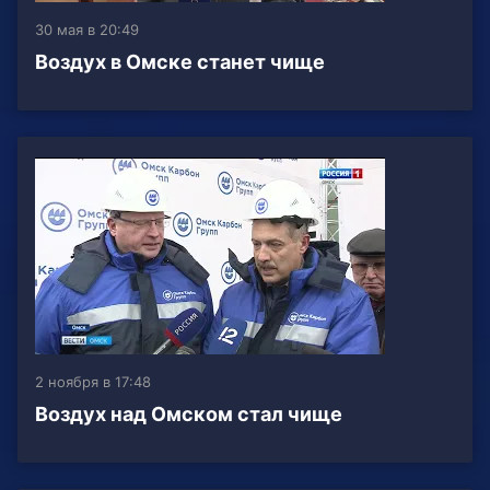
30 мая в 20:49
Воздух в Омске станет чище
2 ноября в 17:48
Воздух над Омском стал чище