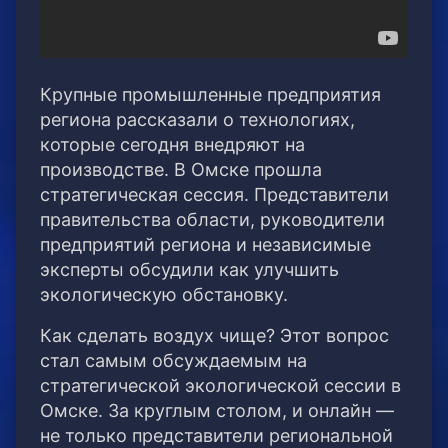
Крупные промышленные предприятия
региона рассказали о технологиях,
которые сегодня внедряют на
производстве. В Омске прошла
стратегическая сессия.
Представители
правительства области, руководители
предприятий региона и независимые
эксперты обсудили как улучшить
экологическую обстановку.
Как сделать воздух чище? Этот вопрос
стал самым обсуждаемым на
стратегической экологической сессии в
Омске. За круглым столом, и онлайн —
не только представители региональной