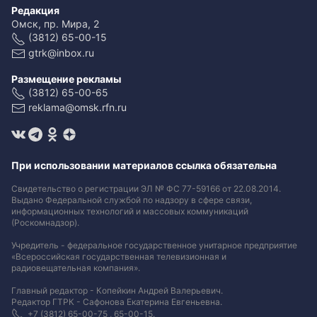
Редакция
Омск, пр. Мира, 2
(3812) 65-00-15
gtrk@inbox.ru
Размещение рекламы
(3812) 65-00-65
reklama@omsk.rfn.ru
При использовании материалов ссылка обязательна
Свидетельство о регистрации ЭЛ № ФС 77-59166 от 22.08.2014.
Выдано Федеральной службой по надзору в сфере связи,
информационных технологий и массовых коммуникаций
(Роскомнадзор).
Учредитель - федеральное государственное унитарное предприятие
«Всероссийская государственная телевизионная и
радиовещательная компания».
Главный редактор - Копейкин Андрей Валерьевич.
Редактор ГТРК - Сафонова Екатерина Евгеньевна.
+7 (3812) 65-00-75 , 65-00-15.