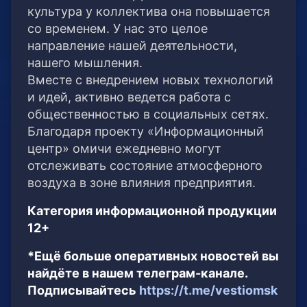
культура у коллектива она повышается
со временем. У нас это целое
направление нашей деятельности,
нашего мышления.
Вместе с внедрением новых технологий
и идей, активно ведется работа с
общественностью в социальных сетях.
Благодаря проекту «Информационный
центр» омичи ежедневно могут
отслеживать состояние атмосферного
воздуха в зоне влияния предприятия.
Категория информационной продукции
12+
*Ещё больше оперативных новостей вы
найдёте в нашем телеграм-канале.
Подписывайтесь
https://t.me/vestiomsk