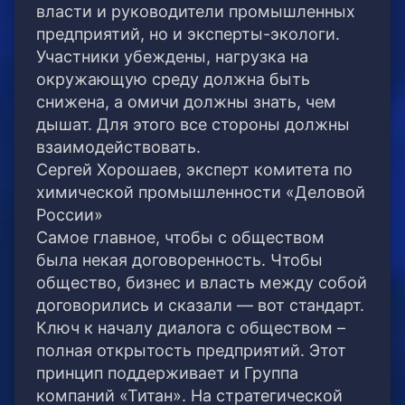
власти и руководители промышленных
предприятий, но и эксперты-экологи.
Участники убеждены, нагрузка на
окружающую среду должна быть
снижена, а омичи должны знать, чем
дышат. Для этого все стороны должны
взаимодействовать.
Сергей Хорошаев, эксперт комитета по
химической промышленности «Деловой
России»
Самое главное, чтобы с обществом
была некая договоренность. Чтобы
общество, бизнес и власть между собой
договорились и сказали — вот стандарт.
Ключ к началу диалога с обществом –
полная открытость предприятий. Этот
принцип поддерживает и Группа
компаний «Титан». На стратегической