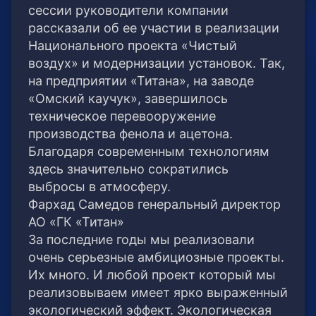
сессии руководители компании
рассказали об ее участии в реализации
Национального проекта «Чистый
воздух» и модернизации установок. Так,
на предприятии «Титана», на заводе
«Омский каучук», завершилось
техническое перевооружение
производства фенола и ацетона.
Благодаря современным технологиям
здесь значительно сократились
выбросы в атмосферу.
Фархад Самедов генеральный директор
АО «ГК «Титан»
За последние годы мы реализовали
очень серьезные амбициозные проекты.
Их много. И любой проект который мы
реализовываем имеет ярко выраженный
экологический эффект. Экологическая