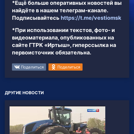
*Ещё больше оперативных новостей вы
найдёте в нашем телеграм-канале.
Подписывайтесь
https://t.me/vestiomsk
*При использовании текстов, фото- и
видеоматериала, опубликованных на
сайте ГТРК «Иртыш», гиперссылка на
первоисточник обязательна.
Поделиться
Поделиться
ДРУГИЕ НОВОСТИ