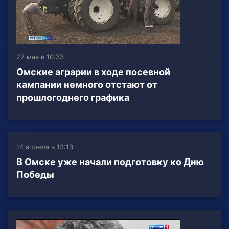
22 мая в 10:33
Омские аграрии в ходе посевной
кампании немного отстают от
прошлогоднего графика
14 апреля в 13:13
В Омске уже начали подготовку ко Дню
Победы