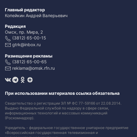
Главный редактор
Копейкин Андрей Валерьевич
Редакция
Омск, пр. Мира, 2
(3812) 65-00-15
gtrk@inbox.ru
Размещение рекламы
(3812) 65-00-65
reklama@omsk.rfn.ru
При использовании материалов ссылка обязательна
Свидетельство о регистрации ЭЛ № ФС 77-59166 от 22.08.2014.
Выдано Федеральной службой по надзору в сфере связи,
информационных технологий и массовых коммуникаций
(Роскомнадзор).
Учредитель - федеральное государственное унитарное предприятие
«Всероссийская государственная телевизионная и