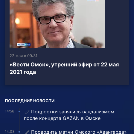
22 мая в 09:31
«Вести Омск», утренний эфир от 22 мая
2021 года
ПОСЛЕДНИЕ НОВОСТИ
Подростки занялись вандализмом
14:56
после концерта GAZAN в Омске
Проводить матчи Омского «Авангарда»
14:03