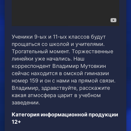
Ученики 9-ых и 11-ых классов будут
прощаться со школой и учителями.
Трогательный момент. Торжественные
линейки уже начались. Наш
корреспондент Владимир Мутовкин
сейчас находится в омской гимназии
номер 159 и он с нами на прямой связи.
Владимир, здравствуйте, расскажите
какая атмосфера царит в учебном
заведении.
Категория информационной продукции
12+