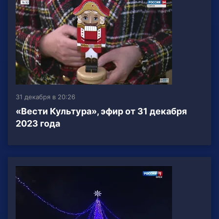
31 декабря в 20:26
«Вести Культура», эфир от 31 декабря
2023 года