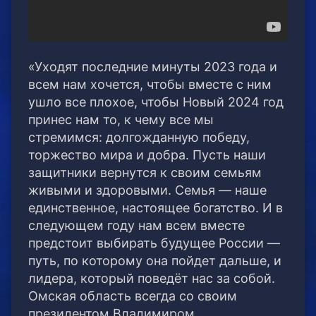
«Уходят последние минуты 2023 года и
всем нам хочется, чтобы вместе с ним
ушло все плохое, чтобы Новый 2024 год
принес нам то, к чему все мы
стремимся: долгожданную победу,
торжество мира и добра. Пусть наши
защитники вернутся к своим семьям
живыми и здоровыми. Семья — наше
единственное, настоящее богатство. И в
следующем году нам всем вместе
предстоит выбирать будущее России —
путь, по которому она пойдет дальше, и
лидера, который поведёт нас за собой.
Омская область всегда со своим
президентом Владимиром