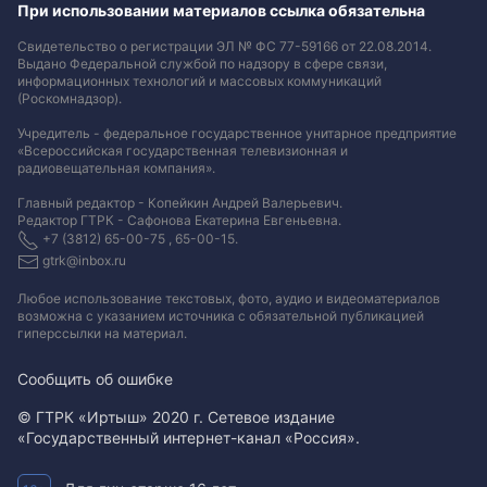
При использовании материалов ссылка обязательна
Свидетельство о регистрации ЭЛ № ФС 77-59166 от 22.08.2014.
Выдано Федеральной службой по надзору в сфере связи,
информационных технологий и массовых коммуникаций
(Роскомнадзор).
Учредитель - федеральное государственное унитарное предприятие
«Всероссийская государственная телевизионная и
радиовещательная компания».
Главный редактор - Копейкин Андрей Валерьевич.
Редактор ГТРК - Сафонова Екатерина Евгеньевна.
+7 (3812) 65-00-75 , 65-00-15.
gtrk@inbox.ru
Любое использование текстовых, фото, аудио и видеоматериалов
возможна с указанием источника с обязательной публикацией
гиперссылки на материал
.
Сообщить об ошибке
© ГТРК «Иртыш» 2020 г. Сетевое издание
«Государственный интернет-канал «Россия».