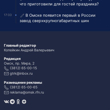
что приготовили для гостей праздника?
В Омске появится первый в России
17:33
завод сверхкрупногабаритных шин
Главный редактор
Копейкин Андрей Валерьевич
Редакция
Омск, пр. Мира, 2
(3812) 65-00-15
gtrk@inbox.ru
Размещение рекламы
(3812) 65-00-65
reklama@omsk.rfn.ru