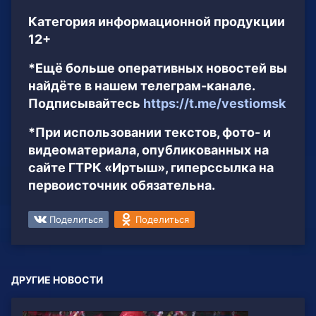
Категория информационной продукции
12+
*Ещё больше оперативных новостей вы
найдёте в нашем телеграм-канале.
Подписывайтесь
https://t.me/vestiomsk
*При использовании текстов, фото- и
видеоматериала, опубликованных на
сайте ГТРК «Иртыш», гиперссылка на
первоисточник обязательна.
Поделиться
Поделиться
ДРУГИЕ НОВОСТИ