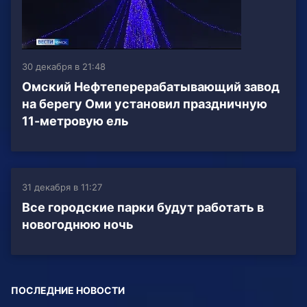
30 декабря в 21:48
Омский Нефтеперерабатывающий завод
на берегу Оми установил праздничную
11-метровую ель
31 декабря в 11:27
Все городские парки будут работать в
новогоднюю ночь
ПОСЛЕДНИЕ НОВОСТИ