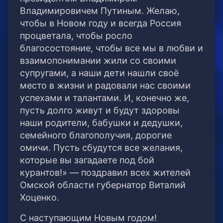
Владимировичем Путиным. Желаю,
чтобы в Новом году и всегда Россия
процветала, чтобы росло
благосостояние, чтобы все мы в любви и
взаимопонимании жили со своими
супругами, а наши дети нашли своё
место в жизни и радовали нас своими
успехами и талантами. И, конечно же,
пусть долго живут и будут здоровы
наши родители, бабушки и дедушки,
семейного благополучия, дорогие
омичи. Пусть сбудутся все желания,
которые вы загадаете под бой
курантов!» — поздравил всех жителей
Омской области губернатор Виталий
Хоценко.
С наступающим Новым годом!