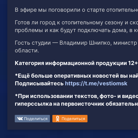
В эфире мы поговорили о старте отопительн
Готов ли город к отопительному сезону и с
проблемы и как будут подключать дома, в 
Гость студии — Владимир Шнипко, министр
области.
Категория информационной продукции 12+
*Ещё больше оперативных новостей вы най
Подписывайтесь
https://t.me/vestiomsk
*При использовании текстов, фото- и вид
гиперссылка на первоисточник обязательн
Поделиться
Поделиться