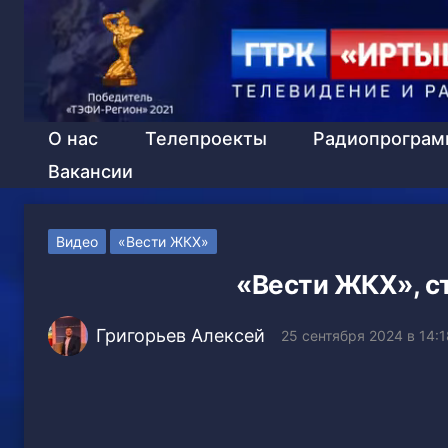
О нас
Телепроекты
Радиопрогра
Вакансии
Видео
«Вести ЖКХ»
«Вести ЖКХ», ст
Григорьев Алексей
25 сентября 2024 в 14:1