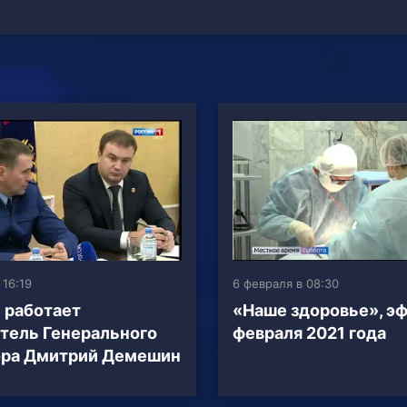
 16:19
6 февраля в 08:30
 работает
«Наше здоровье», эф
тель Генерального
февраля 2021 года
ора Дмитрий Демешин