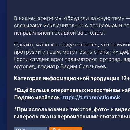
В нашем эфире мы обсудили важную тему —
связывают исключительно с проблемами сп
неправильной посадкой за столом.
Однако, мало кто задумывается, что причин
протрузий и грыж могут быть стопы: их деф
Гости студии: врач травматолог-ортопед, в
ортопед, подиатр Вадим Силантьев.
Категория информационной продукции 12+
*Ещё больше оперативных новостей вы най
Подписывайтесь
https://t.me/vestiomsk
*При использовании текстов, фото- и вид
гиперссылка на первоисточник обязательн