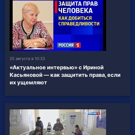
25 августа в 10:33
«Актуальное интервью» с Ириной
Касьяновой — как защитить права, если
их ущемляют