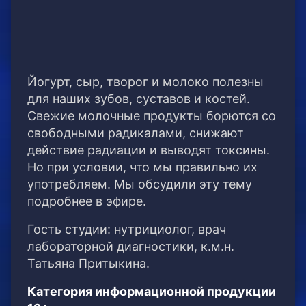
Йогурт, сыр, творог и молоко полезны
для наших зубов, суставов и костей.
Свежие молочные продукты борются со
свободными радикалами, снижают
действие радиации и выводят токсины.
Но при условии, что мы правильно их
употребляем. Мы обсудили эту тему
подробнее в эфире.
Гость студии: нутрициолог, врач
лабораторной диагностики, к.м.н.
Татьяна Притыкина.
Категория информационной продукции