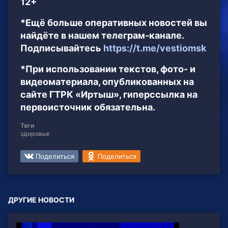
12+
*Ещё больше оперативных новостей вы
найдёте в нашем телеграм-канале.
Подписывайтесь
https://t.me/vestiomsk
*При использовании текстов, фото- и
видеоматериала, опубликованных на
сайте ГТРК «Иртыш», гиперссылка на
первоисточник обязательна.
Теги
здоровье
Поделиться
Поделиться
ДРУГИЕ НОВОСТИ