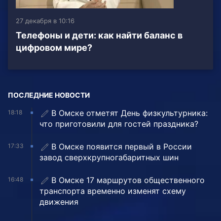
27 декабря в 10:16
Телефоны и дети: как найти баланс в
цифровом мире?
ПОСЛЕДНИЕ НОВОСТИ
В Омске отметят День физкультурника:
18:18
что приготовили для гостей праздника?
В Омске появится первый в России
17:33
завод сверхкрупногабаритных шин
В Омске 17 маршрутов общественного
16:48
транспорта временно изменят схему
движения