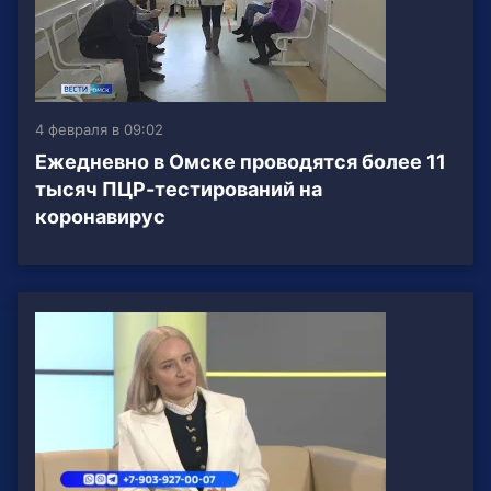
4 февраля в 09:02
Ежедневно в Омске проводятся более 11
тысяч ПЦР-тестирований на
коронавирус