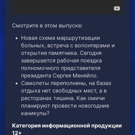
Смотрите в этом выпуске:
Новая схема маршрутизации
больных, встреча с волонтерами и
открытие памятника. Сегодня
завершается рабочая поездка
полномочного представителя
президента Сергея Меняйло.
Самолеты переполнены, на базах
отдыха нет свободных мест, а в
ресторанах тишина. Как омичи
планируют провести новогодние
каникулы?
Категория информационной продукции
12+