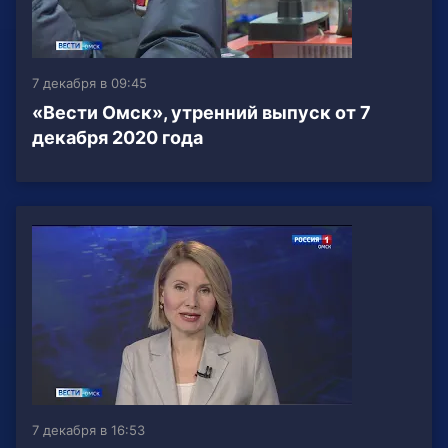
7 декабря в 09:45
«Вести Омск», утренний выпуск от 7
декабря 2020 года
7 декабря в 16:53