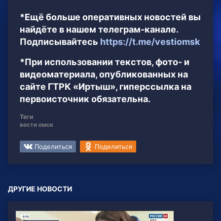
*Ещё больше оперативных новостей вы
найдёте в нашем телеграм-канале.
Подписывайтесь
https://t.me/vestiomsk
*При использовании текстов, фото- и
видеоматериала, опубликованных на
сайте ГТРК «Иртыш», гиперссылка на
первоисточник обязательна.
Теги
вести омск
Поделиться
Поделиться
ДРУГИЕ НОВОСТИ