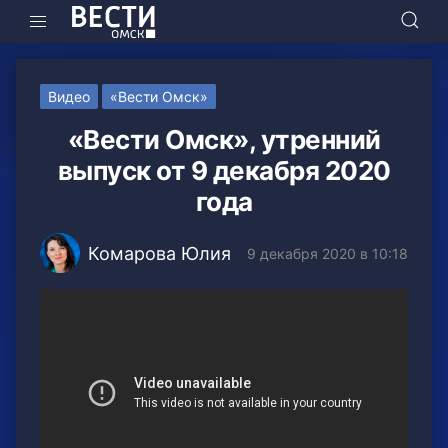
Видео
«Вести Омск»
«Вести Омск», утренний
выпуск от 9 декабря 2020
года
Комарова Юлия
9 декабря 2020 в 10:18