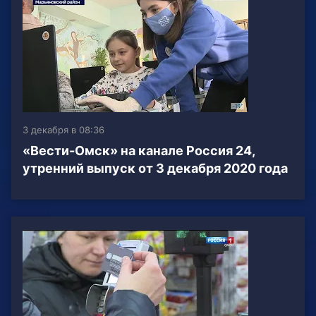
3 декабря в 08:36
«Вести-Омск» на канале Россия 24,
утренний выпуск от 3 декабря 2020 года