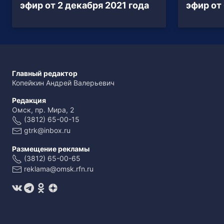
эфир от 2 декабря 2021 года
эфир от
Главный редактор
Копейкин Андрей Валерьевич
Редакция
Омск, пр. Мира, 2
(3812) 65-00-15
gtrk@inbox.ru
Размещение рекламы
(3812) 65-00-65
reklama@omsk.rfn.ru