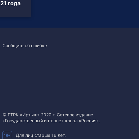
21 года
Сообщить об ошибке
© ГТРК «Иртыш» 2020 г. Сетевое издание
«Государственный интернет-канал «Россия».
Для лиц старше 16 лет.
16+