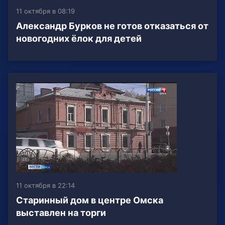
11 октября в 08:19
Александр Бурков не готов отказаться от
новогодних ёлок для детей
11 октября в 22:14
Старинный дом в центре Омска
выставлен на торги