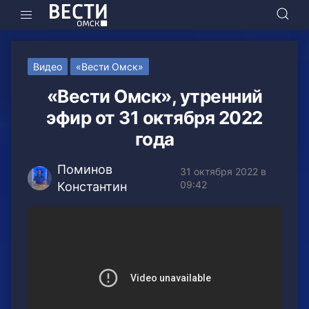
Видео
«Вести Омск»
«Вести Омск», утренний
эфир от 31 октября 2022
года
Поминов
31 октября 2022 в
09:42
Константин