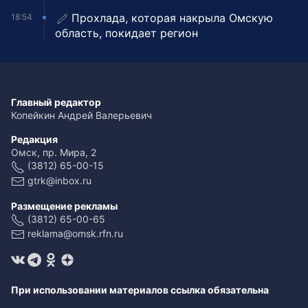
Прохлада, которая накрыла Омскую
18:54
область, покидает регион
Главный редактор
Копейкин Андрей Валерьевич
Редакция
Омск, пр. Мира, 2
(3812) 65-00-15
gtrk@inbox.ru
Размещение рекламы
(3812) 65-00-65
reklama@omsk.rfn.ru
При использовании материалов ссылка обязательна