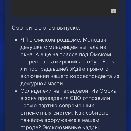
Смотрите в этом выпуске:
ЧП в Омском роддоме. Молодая
девушка с младенцем выпала из
окна. А еще на трассе под Омском
сгорел пассажирский автобус. Есть
ли пострадавшие? Ждём прямого
включения нашего корреспондента из
дежурной части.
Солнцепёки на передовой. Из Омска
в зону проведения СВО отправили
новую партию современных
огнемётных систем. Как собирают
тяжёлое вооружение в нашем
городе? Эксклюзивные кадры.