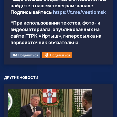
найдёте в нашем телеграм-канале.
Подписывайтесь
https://t.me/vestiomsk
*При использовании текстов, фото- и
видеоматериала, опубликованных на
сайте ГТРК «Иртыш», гиперссылка на
первоисточник обязательна.
Поделиться
Поделиться
ДРУГИЕ НОВОСТИ