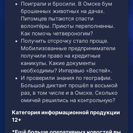
Поиграли и бросили. В Омске бум
брошенных животных на дачах.
Питомцев пытаются спасти
волонтёры. Приюты переполненны.
Как помочь четвероногим?
Получить отсрочку стало проще.
Мобилизованные предприниматели
получили право на кредитные
каникулы. Какие документы
необходимы? Интервью «Вестей».
И проверили знания по географии.
Большой диктант прошёл в восьмой
раз, в том числе и в Омске. Сколько
омичей решились на контрольную?
Категория информационной продукции
12+
*Ещё больше оперативных новостей вы