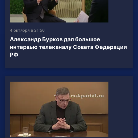
4 октября в 21:56
Александр Бурков дал большое
интервью телеканалу Совета Федерации
РФ