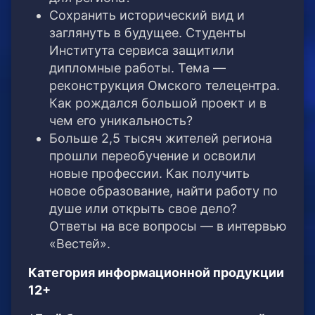
Сохранить исторический вид и
заглянуть в будущее. Студенты
Института сервиса защитили
дипломные работы. Тема —
реконструкция Омского телецентра.
Как рождался большой проект и в
чем его уникальность?
Больше 2,5 тысяч жителей региона
прошли переобучение и освоили
новые профессии. Как получить
новое образование, найти работу по
душе или открыть свое дело?
Ответы на все вопросы — в интервью
«Вестей».
Категория информационной продукции
12+