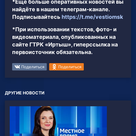
*Ещё больше оперативных новостей вы
найдёте в нашем телеграм-канале.
Подписывайтесь
https://t.me/vestiomsk
*При использовании текстов, фото- и
видеоматериала, опубликованных на
сайте ГТРК «Иртыш», гиперссылка на
первоисточник обязательна.
Поделиться
Поделиться
ДРУГИЕ НОВОСТИ