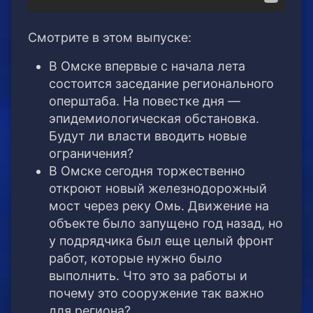
Смотрите в этом выпуске:
В Омске впервые с начала лета
состоится заседание регионального
оперштаба. На повестке дня —
эпидемиологическая обстановка.
Будут ли власти вводить новые
ограничения?
В Омске сегодня торжественно
откроют новый железнодорожный
мост через реку Омь. Движение на
объекте было запущено год назад, но
у подрядчика был еще целый фронт
работ, которые нужно было
выполнить. Что это за работы и
почему это сооружение так важно
для региона?