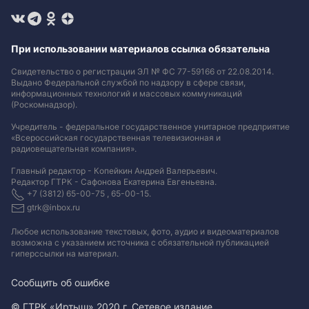
При использовании материалов ссылка обязательна
Свидетельство о регистрации ЭЛ № ФС 77-59166 от 22.08.2014.
Выдано Федеральной службой по надзору в сфере связи,
информационных технологий и массовых коммуникаций
(Роскомнадзор).
Учредитель - федеральное государственное унитарное предприятие
«Всероссийская государственная телевизионная и
радиовещательная компания».
Главный редактор - Копейкин Андрей Валерьевич.
Редактор ГТРК - Сафонова Екатерина Евгеньевна.
+7 (3812) 65-00-75 , 65-00-15.
gtrk@inbox.ru
Любое использование текстовых, фото, аудио и видеоматериалов
возможна с указанием источника с обязательной публикацией
гиперссылки на материал
.
Сообщить об ошибке
© ГТРК «Иртыш» 2020 г. Сетевое издание