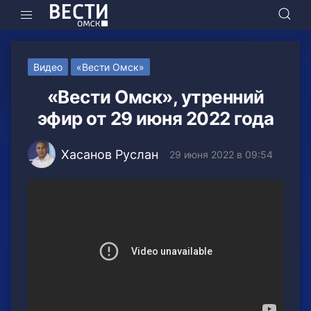
Видео
«Вести Омск»
«Вести Омск», утренний
эфир от 29 июня 2022 года
Хасанов Руслан
29 июня 2022 в 09:54