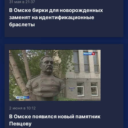
31 мая в 21:37
В Омске бирки для новорожденных
заменят на идентификационные
браслеты
2 июня в 10:12
В Омске появился новый памятник
Певцову