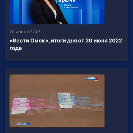
20 июня в 22:05
«Вести Омск», итоги дня от 20 июня 2022
года