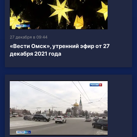
27 декабря в 09:44
«Вести Омск», утренний эфир от 27
декабря 2021 года