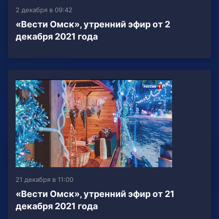
2 декабря в 09:42
«Вести Омск», утренний эфир от 2
декабря 2021 года
21 декабря в 11:00
«Вести Омск», утренний эфир от 21
декабря 2021 года