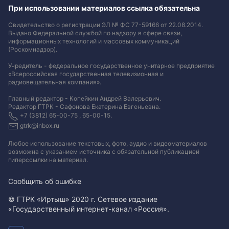
При использовании материалов ссылка обязательна
Свидетельство о регистрации ЭЛ № ФС 77-59166 от 22.08.2014.
Выдано Федеральной службой по надзору в сфере связи,
информационных технологий и массовых коммуникаций
(Роскомнадзор).
Учредитель - федеральное государственное унитарное предприятие
«Всероссийская государственная телевизионная и
радиовещательная компания».
Главный редактор - Копейкин Андрей Валерьевич.
Редактор ГТРК - Сафонова Екатерина Евгеньевна.
+7 (3812) 65-00-75 , 65-00-15.
gtrk@inbox.ru
Любое использование текстовых, фото, аудио и видеоматериалов
возможна с указанием источника с обязательной публикацией
гиперссылки на материал
.
Сообщить об ошибке
© ГТРК «Иртыш» 2020 г. Сетевое издание
«Государственный интернет-канал «Россия».