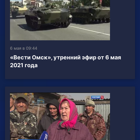
6 мая в 09:44
«Вести Омск», утренний эфир от 6 мая
2021 года