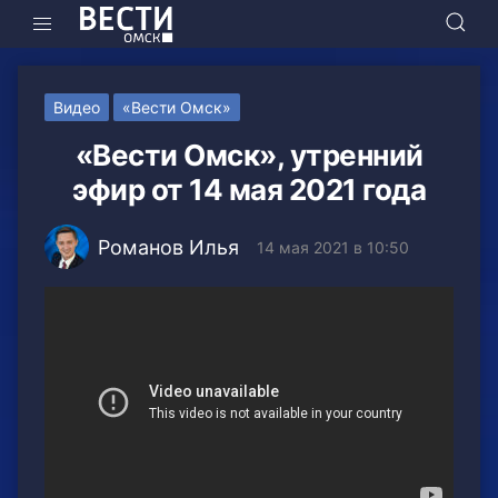
Видео
«Вести Омск»
«Вести Омск», утренний
эфир от 14 мая 2021 года
Романов Илья
14 мая 2021 в 10:50