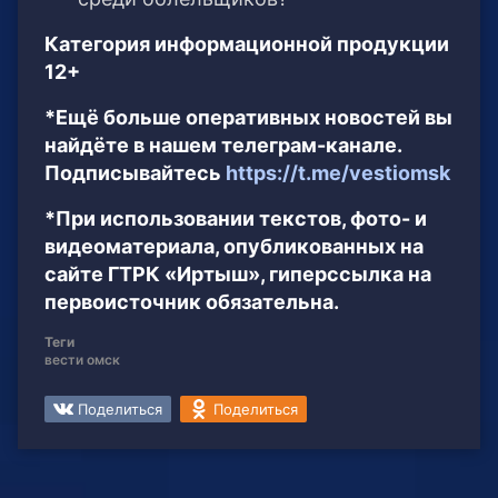
Категория информационной продукции
12+
*Ещё больше оперативных новостей вы
найдёте в нашем телеграм-канале.
Подписывайтесь
https://t.me/vestiomsk
*При использовании текстов, фото- и
видеоматериала, опубликованных на
сайте ГТРК «Иртыш», гиперссылка на
первоисточник обязательна.
Теги
вести омск
Поделиться
Поделиться