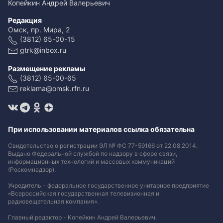
Копейкин Андрей Валерьевич
Редакция
Омск, пр. Мира, 2
(3812) 65-00-15
gtrk@inbox.ru
Размещение рекламы
(3812) 65-00-65
reklama@omsk.rfn.ru
При использовании материалов ссылка обязательна
Свидетельство о регистрации ЭЛ № ФС 77-59166 от 22.08.2014.
Выдано Федеральной службой по надзору в сфере связи,
информационных технологий и массовых коммуникаций
(Роскомнадзор).
Учредитель - федеральное государственное унитарное предприятие
«Всероссийская государственная телевизионная и
радиовещательная компания».
Главный редактор - Копейкин Андрей Валерьевич.