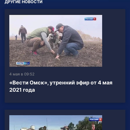
ДРУГИЕ НОВОСТИ
4 мая в 09:52
«Вести Омск», утренний эфир от 4 мая
2021 года