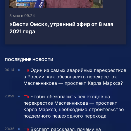
8 мая в 09:24
«Вести Омск», утренний эфир от 8 мая
2021 года
ПОСЛЕДНИЕ НОВОСТИ
Один из самых аварийных перекрестков
00:14
в России: как обезопасить перекресток
Масленникова — проспект Карла Маркса?
Чтобы обезопасить пешеходов на
23:59
перекрестке Масленникова — проспект
Карла Маркса, необходимо строительство
подземного пешеходного перехода
Эксперт рассказал, почему на
23:36