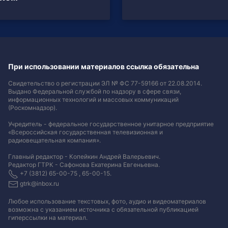
При использовании материалов ссылка обязательна
Свидетельство о регистрации ЭЛ № ФС 77-59166 от 22.08.2014.
Выдано Федеральной службой по надзору в сфере связи,
информационных технологий и массовых коммуникаций
(Роскомнадзор).
Учредитель - федеральное государственное унитарное предприятие
«Всероссийская государственная телевизионная и
радиовещательная компания».
Главный редактор - Копейкин Андрей Валерьевич.
Редактор ГТРК - Сафонова Екатерина Евгеньевна.
+7 (3812) 65-00-75 , 65-00-15.
gtrk@inbox.ru
Любое использование текстовых, фото, аудио и видеоматериалов
возможна с указанием источника с обязательной публикацией
гиперссылки на материал
.