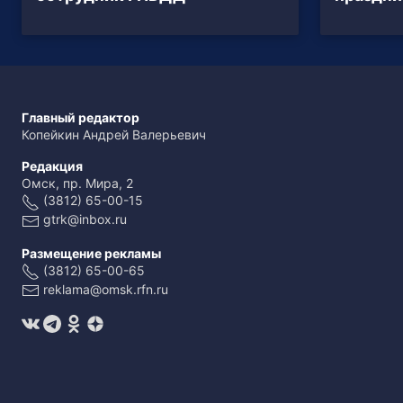
Главный редактор
Копейкин Андрей Валерьевич
Редакция
Омск, пр. Мира, 2
(3812) 65-00-15
gtrk@inbox.ru
Размещение рекламы
(3812) 65-00-65
reklama@omsk.rfn.ru