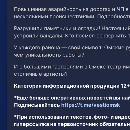
Повышенная аварийность на дорогах и ЧП в
несколькими происшествиями. Подробности
Разрушили памятники и оградки! Настоящи
устроили вандалы. Кто посмел осквернить 
У каждого района — свой символ! Омские р
чём уникальность работы?
И с большими гастролями в Омске театр им
столичные артисты?
Категория информационной продукции 12+
*Ещё больше оперативных новостей вы най
Подписывайтесь
https://t.me/vestiomsk
*При использовании текстов, фото- и вид
гиперссылка на первоисточник обязательн