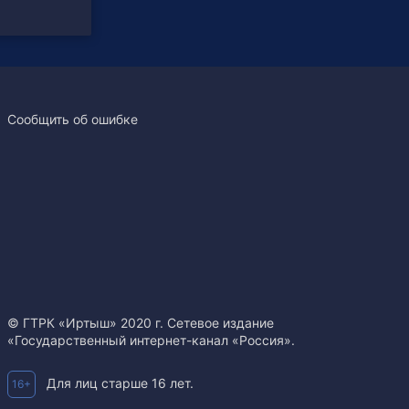
Сообщить об ошибке
© ГТРК «Иртыш» 2020 г. Сетевое издание
«Государственный интернет-канал «Россия».
Для лиц старше 16 лет.
16+