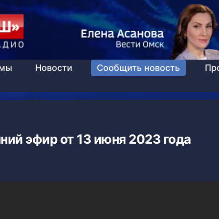
ммы
Новости
Сообщить новость
Пр
ний эфир от 13 июня 2023 года