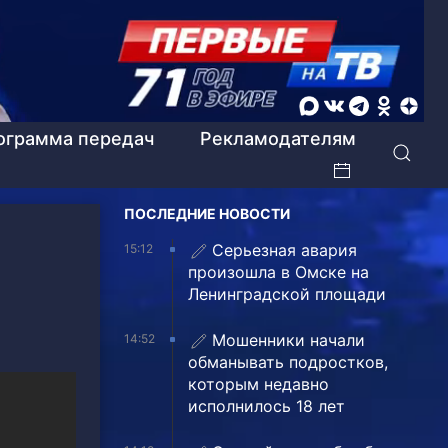
ограмма передач
Рекламодателям
ПОСЛЕДНИЕ НОВОСТИ
Серьезная авария
15:12
произошла в Омске на
Ленинградской площади
Мошенники начали
14:52
обманывать подростков,
которым недавно
исполнилось 18 лет