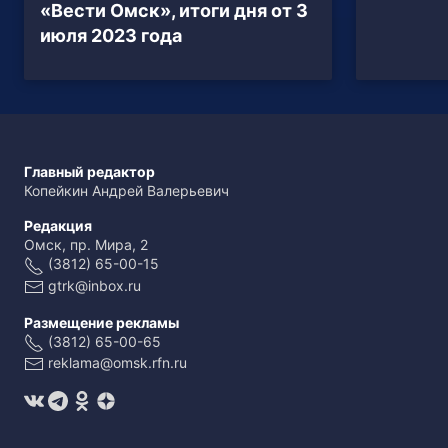
«Вести Омск», итоги дня от 3
июля 2023 года
Главный редактор
Копейкин Андрей Валерьевич
Редакция
Омск, пр. Мира, 2
(3812) 65-00-15
gtrk@inbox.ru
Размещение рекламы
(3812) 65-00-65
reklama@omsk.rfn.ru