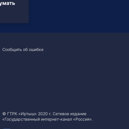
умать
Сообщить об ошибке
© ГТРК «Иртыш» 2020 г. Сетевое издание
«Государственный интернет-канал «Россия».