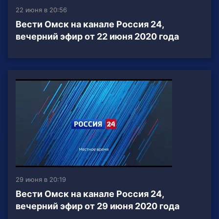
22 июня в 20:56
Вести Омск на канале Россия 24,
вечерний эфир от 22 июня 2020 года
29 июня в 20:19
Вести Омск на канале Россия 24,
вечерний эфир от 29 июня 2020 года