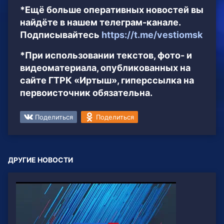
*Ещё больше оперативных новостей вы
найдёте в нашем телеграм-канале.
Подписывайтесь
https://t.me/vestiomsk
*При использовании текстов, фото- и
видеоматериала, опубликованных на
сайте ГТРК «Иртыш», гиперссылка на
первоисточник обязательна.
Поделиться
Поделиться
ДРУГИЕ НОВОСТИ