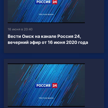
16 июня в 20:40
Вести Омск на канале Россия 24,
вечерний эфир от 16 июня 2020 года