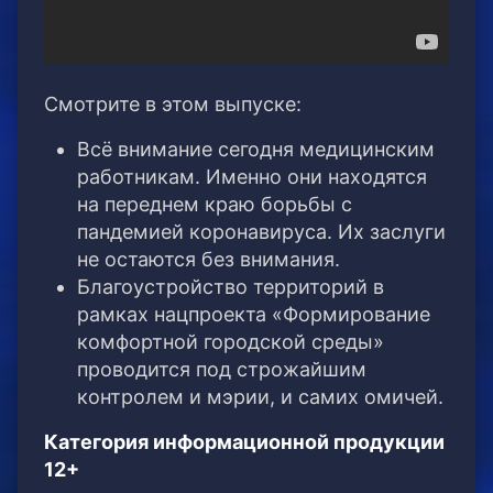
Смотрите в этом выпуске:
Всё внимание сегодня медицинским
работникам. Именно они находятся
на переднем краю борьбы с
пандемией коронавируса. Их заслуги
не остаются без внимания.
Благоустройство территорий в
рамках нацпроекта «Формирование
комфортной городской среды»
проводится под строжайшим
контролем и мэрии, и самих омичей.
Категория информационной продукции
12+