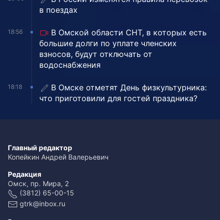
в поездах
В Омской области СНТ, в которых есть
18:56
большие долги по уплате членских
взносов, будут отключать от
водоснабжения
В Омске отметят День физкультурника:
18:18
что приготовили для гостей праздника?
Главный редактор
Копейкин Андрей Валерьевич
Редакция
Омск, пр. Мира, 2
(3812) 65-00-15
gtrk@inbox.ru