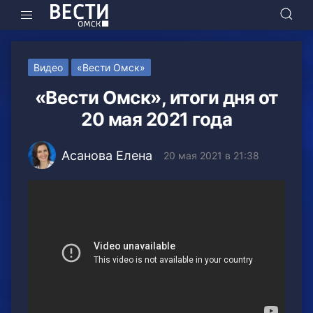
Видео
«Вести Омск»
«Вести Омск», итоги дня от
20 мая 2021 года
Асанова Елена
20 мая 2021 в 21:38