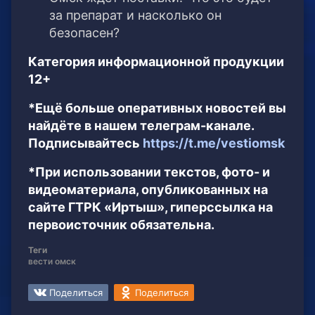
за препарат и насколько он
безопасен?
Категория информационной продукции
12+
*Ещё больше оперативных новостей вы
найдёте в нашем телеграм-канале.
Подписывайтесь
https://t.me/vestiomsk
*При использовании текстов, фото- и
видеоматериала, опубликованных на
сайте ГТРК «Иртыш», гиперссылка на
первоисточник обязательна.
Теги
вести омск
Поделиться
Поделиться