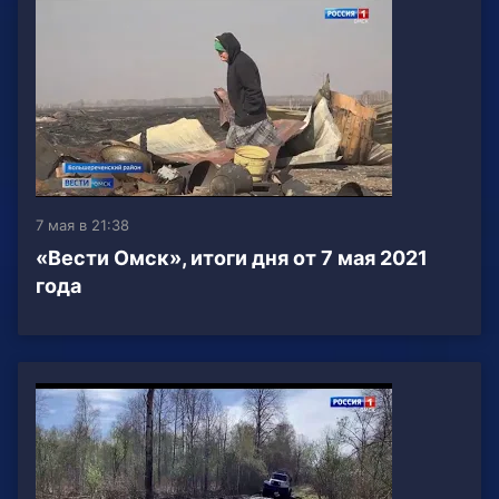
7 мая в 21:38
«Вести Омск», итоги дня от 7 мая 2021
года