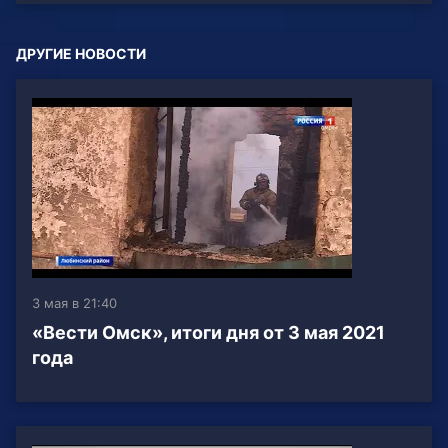
ДРУГИЕ НОВОСТИ
3 мая в 21:40
«Вести Омск», итоги дня от 3 мая 2021
года