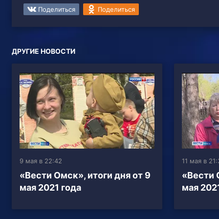
Поделиться
Поделиться
ДРУГИЕ НОВОСТИ
9 мая в 22:42
11 мая в 21
«Вести Омск», итоги дня от 9
«Вести О
мая 2021 года
мая 202