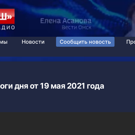
ммы
Новости
Сообщить новость
Пр
оги дня от 19 мая 2021 года