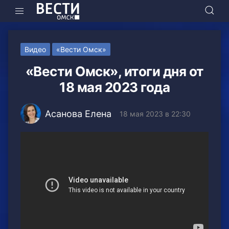
Видео
«Вести Омск»
«Вести Омск», итоги дня от
18 мая 2023 года
Асанова Елена
18 мая 2023 в 22:30