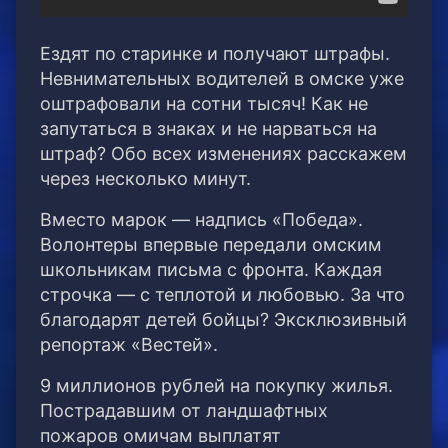
Ездят по старинке и получают штрафы.
Невнимательных водителей в омске уже
оштрафовали на сотни тысяч! Как не
запутаться в знаках и не нарваться на
штраф? Обо всех изменениях расскажем
через несколько минут.
Вместо марок — надпись «Победа».
Волонтеры впервые передали омским
школьникам письма с фронта. Каждая
строчка — с теплотой и любовью. За что
благодарят детей бойцы? Эксклюзивный
репортаж «Вестей».
9 миллионов рублей на покупку жилья.
Пострадавшим от ландшафтных
пожаров омичам выплатят