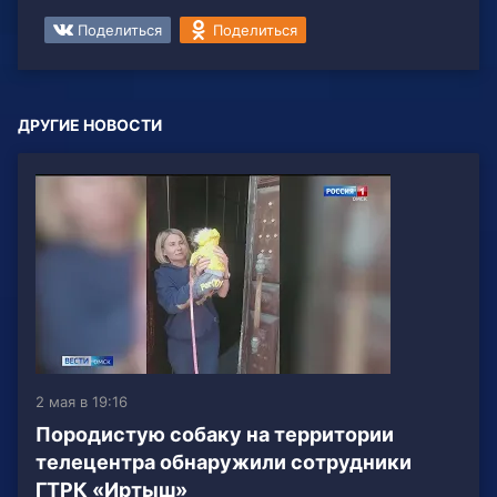
Поделиться
Поделиться
ДРУГИЕ НОВОСТИ
2 мая в 19:16
Породистую собаку на территории
телецентра обнаружили сотрудники
ГТРК «Иртыш»