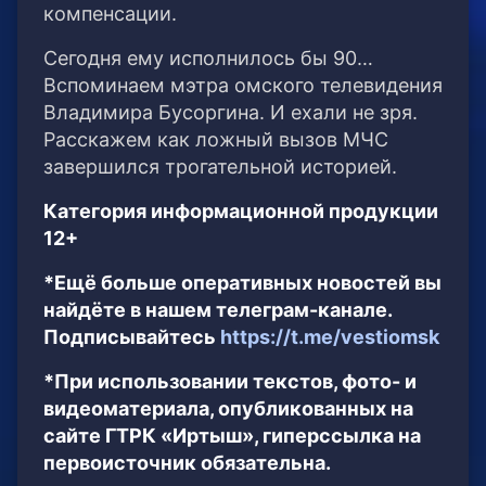
компенсации.
Сегодня ему исполнилось бы 90…
Вспоминаем мэтра омского телевидения
Владимира Бусоргина. И ехали не зря.
Расскажем как ложный вызов МЧС
завершился трогательной историей.
Категория информационной продукции
12+
*Ещё больше оперативных новостей вы
найдёте в нашем телеграм-канале.
Подписывайтесь
https://t.me/vestiomsk
*При использовании текстов, фото- и
видеоматериала, опубликованных на
сайте ГТРК «Иртыш», гиперссылка на
первоисточник обязательна.