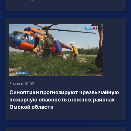
5 мая в 19:02
Синоптики прогнозируют чрезвычайную
пожарную опасность в южных районах
Омской области