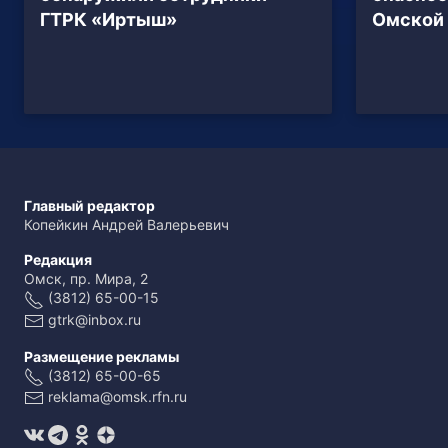
ГТРК «Иртыш»
Омской 
Главный редактор
Копейкин Андрей Валерьевич
Редакция
Омск, пр. Мира, 2
(3812) 65-00-15
gtrk@inbox.ru
Размещение рекламы
(3812) 65-00-65
reklama@omsk.rfn.ru