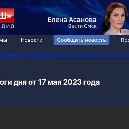
ммы
Новости
Сообщить новость
Пр
оги дня от 17 мая 2023 года