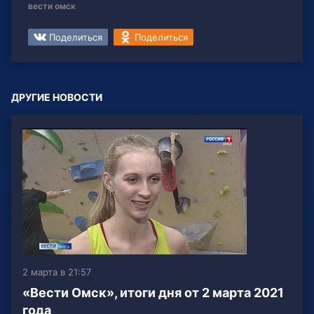
вести омск
Поделиться
Поделиться
ДРУГИЕ НОВОСТИ
2 марта в 21:57
«Вести Омск», итоги дня от 2 марта 2021
года