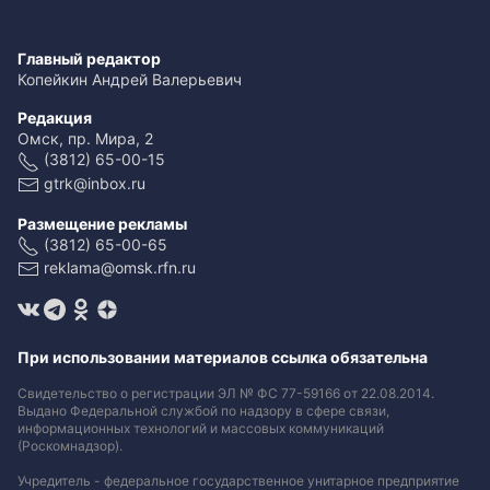
Главный редактор
Копейкин Андрей Валерьевич
Редакция
Омск, пр. Мира, 2
(3812) 65-00-15
gtrk@inbox.ru
Размещение рекламы
(3812) 65-00-65
reklama@omsk.rfn.ru
При использовании материалов ссылка обязательна
Свидетельство о регистрации ЭЛ № ФС 77-59166 от 22.08.2014.
Выдано Федеральной службой по надзору в сфере связи,
информационных технологий и массовых коммуникаций
(Роскомнадзор).
Учредитель - федеральное государственное унитарное предприятие