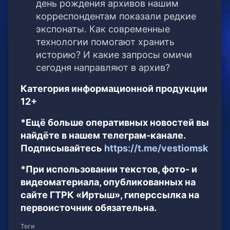
день рождения архивов нашим
корреспондентам показали редкие
экспонаты. Как современные
технологии помогают хранить
историю? И какие запросы омичи
сегодня направляют в архив?
Категория информационной продукции
12+
*Ещё больше оперативных новостей вы
найдёте в нашем телеграм-канале.
Подписывайтесь
https://t.me/vestiomsk
*При использовании текстов, фото- и
видеоматериала, опубликованных на
сайте ГТРК «Иртыш», гиперссылка на
первоисточник обязательна.
Теги