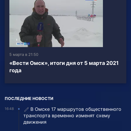
5 марта в 21:50
«Вести Омск», итоги дня от 5 марта 2021
года
ПОСЛЕДНИЕ НОВОСТИ
В Омске 17 маршрутов общественного
16:48
транспорта временно изменят схему
движения