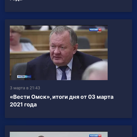
3 марта в 21:43
«Вести Омск», итоги дня от 03 марта
2021 года