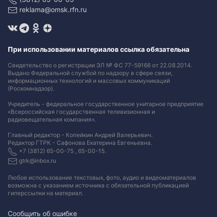
reklama@omsk.rfn.ru
При использовании материалов ссылка обязательна
Свидетельство о регистрации ЭЛ № ФС 77-59166 от 22.08.2014.
Выдано Федеральной службой по надзору в сфере связи,
информационных технологий и массовых коммуникаций
(Роскомнадзор).
Учредитель - федеральное государственное унитарное предприятие
«Всероссийская государственная телевизионная и
радиовещательная компания».
Главный редактор - Копейкин Андрей Валерьевич.
Редактор ГТРК - Сафонова Екатерина Евгеньевна.
+7 (3812) 65-00-75 , 65-00-15.
gtrk@inbox.ru
Любое использование текстовых, фото, аудио и видеоматериалов
возможна с указанием источника с обязательной публикацией
гиперссылки на материал
.
Сообщить об ошибке