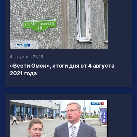
4 августа в 21:26
«Вести Омск», итоги дня от 4 августа
2021 года