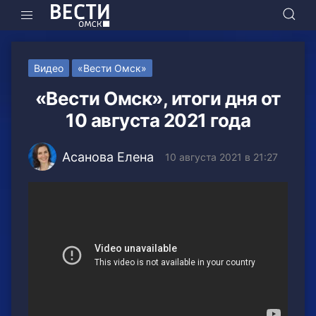
Видео
«Вести Омск»
«Вести Омск», итоги дня от
10 августа 2021 года
Асанова Елена
10 августа 2021 в 21:27