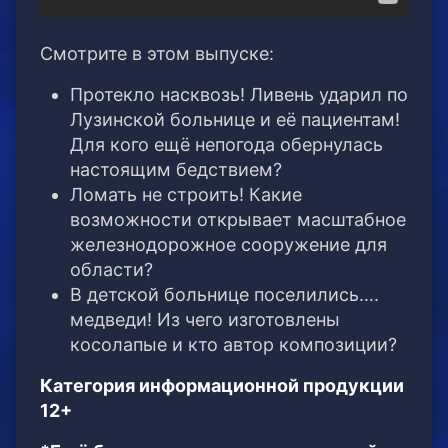
Смотрите в этом выпуске:
Протекло насквозь! Ливень ударил по
Лузинской больнице и её пациентам!
Для кого ещё непогода обернулась
настоящим бедствием?
Ломать не строить! Какие
возможности открывает масштабное
железнодорожное сооружение для
области?
В детской больнице поселились….
медведи! Из чего изготовлены
косолапые и кто автор композиции?
Категория информационной продукции
12+