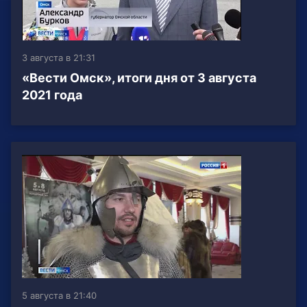
3 августа в 21:31
«Вести Омск», итоги дня от 3 августа
2021 года
5 августа в 21:40