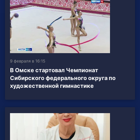
9 февраля в 16:15
В Омске стартовал Чемпионат
Сибирского федерального округа по
художественной гимнастике