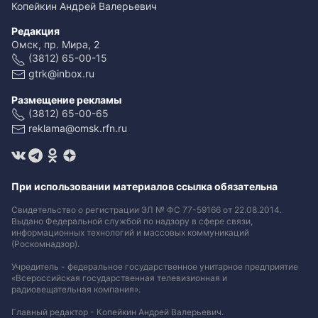
Копейкин Андрей Валерьевич
Редакция
Омск, пр. Мира, 2
(3812) 65-00-15
gtrk@inbox.ru
Размещение рекламы
(3812) 65-00-65
reklama@omsk.rfn.ru
При использовании материалов ссылка обязательна
Свидетельство о регистрации ЭЛ № ФС 77-59166 от 22.08.2014.
Выдано Федеральной службой по надзору в сфере связи,
информационных технологий и массовых коммуникаций
(Роскомнадзор).
Учредитель - федеральное государственное унитарное предприятие
«Всероссийская государственная телевизионная и
радиовещательная компания».
Главный редактор - Копейкин Андрей Валерьевич.