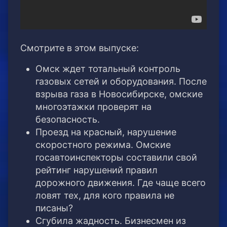
Смотрите в этом выпуске:
Омск ждет тотальный контроль
газовых сетей и оборудования. После
взрыва газа в Новосибирске, омские
многоэтажки проверят на
безопасность.
Проезд на красный, нарушение
скоростного режима. Омские
госавтоинспекторы составили свой
рейтинг нарушений правил
дорожного движения. Где чаще всего
ловят тех, для кого правила не
писаны?
Сгубила жадность. Бизнесмен из