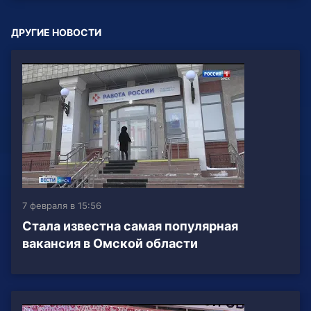
ДРУГИЕ НОВОСТИ
7 февраля в 15:56
Стала известна самая популярная
вакансия в Омской области