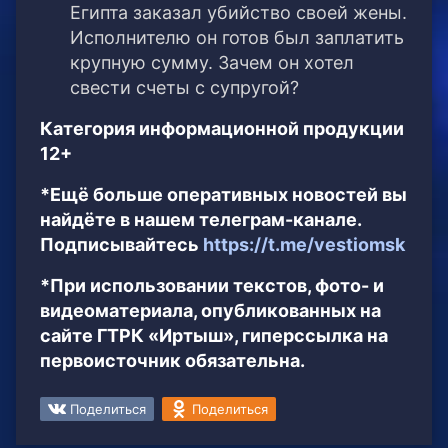
Египта заказал убийство своей жены.
Исполнителю он готов был заплатить
крупную сумму. Зачем он хотел
свести счеты с супругой?
Категория информационной продукции
12+
*Ещё больше оперативных новостей вы
найдёте в нашем телеграм-канале.
Подписывайтесь
https://t.me/vestiomsk
*При использовании текстов, фото- и
видеоматериала, опубликованных на
сайте ГТРК «Иртыш», гиперссылка на
первоисточник обязательна.
Поделиться
Поделиться