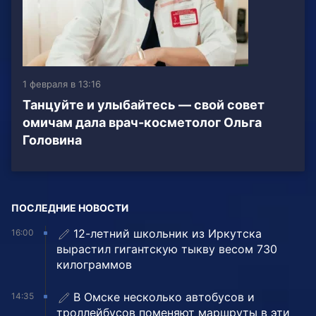
1 февраля в 13:16
Танцуйте и улыбайтесь — свой совет
омичам дала врач-косметолог Ольга
Головина
ПОСЛЕДНИЕ НОВОСТИ
12-летний школьник из Иркутска
16:00
вырастил гигантскую тыкву весом 730
килограммов
В Омске несколько автобусов и
14:35
троллейбусов поменяют маршруты в эти