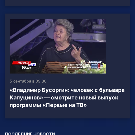
5 сентября в 09:30
«Владимир Бусоргин: человек с бульвара
Капуцинов» — смотрите новый выпуск
программы «Первые на ТВ»
ПОСЛЕДНИЕ НОВОСТИ