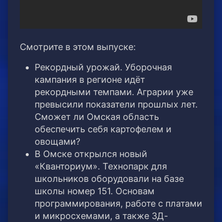
Смотрите в этом выпуске:
Рекордный урожай. Уборочная
кампания в регионе идёт
рекордными темпами. Аграрии уже
превысили показатели прошлых лет.
Сможет ли Омская область
обеспечить себя картофелем и
овощами?
В Омске открылся новый
«Кванториум». Технопарк для
школьников оборудовали на базе
школы номер 151. Основам
программирования, работе с платами
и микросхемами, а также 3Д-