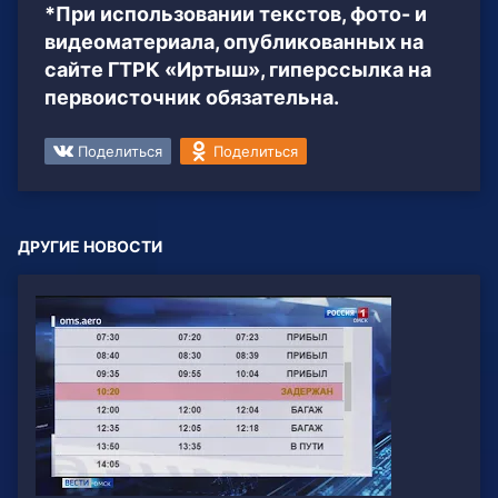
*При использовании текстов, фото- и
видеоматериала, опубликованных на
сайте ГТРК «Иртыш», гиперссылка на
первоисточник обязательна.
Поделиться
Поделиться
ДРУГИЕ НОВОСТИ