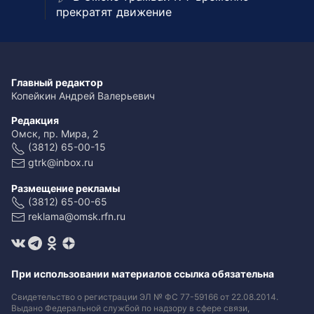
прекратят движение
Главный редактор
Копейкин Андрей Валерьевич
Редакция
Омск, пр. Мира, 2
(3812) 65-00-15
gtrk@inbox.ru
Размещение рекламы
(3812) 65-00-65
reklama@omsk.rfn.ru
При использовании материалов ссылка обязательна
Свидетельство о регистрации ЭЛ № ФС 77-59166 от 22.08.2014.
Выдано Федеральной службой по надзору в сфере связи,