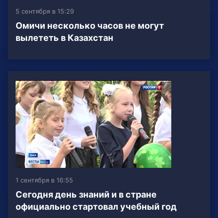
5 сентября в 15:29
Омичи несколько часов не могут
вылететь в Казахстан
1 сентября в 16:55
Сегодня день знаний и в стране
официально стартовал учебный год