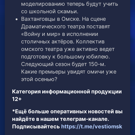
моделированию теперь будут учить
со школьной скамьи.
Вахтанговцы в Омске. На сцене
Драматического театра поставят
«Войну и мир» в исполнении
столичных актёров. Коллектив
омского театра уже активно ведет
подготовку к большому юбилею.
Следующий сезон будет 150-м.
Какие премьеры увидят омичи уже
этой осенью?
Категория информационной продукции
12+
*Ещё больше оперативных новостей вы
найдёте в нашем телеграм-канале.
Подписывайтесь
https://t.me/vestiomsk